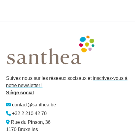
Suivez nous sur les réseaux socizaux et
inscrivez-vous à
notre newsletter !
Siège social
contact@santhea.be
+32 2 210 42 70
Rue du Pinson, 36
1170 Bruxelles