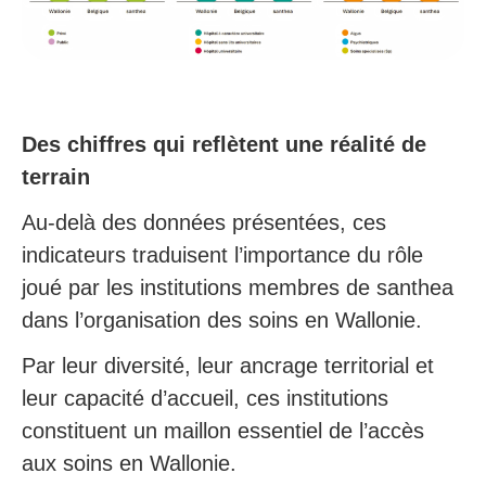
Des chiffres qui reflètent une réalité de
terrain
Au-delà des données présentées, ces
indicateurs traduisent l’importance du rôle
joué par les institutions membres de santhea
dans l’organisation des soins en Wallonie.
Par leur diversité, leur ancrage territorial et
leur capacité d’accueil, ces institutions
constituent un maillon essentiel de l’accès
aux soins en Wallonie.