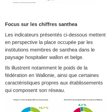
Focus sur les chiffres santhea
Les indicateurs présentés ci-dessous mettent
en perspective la place occupée par les
institutions membres de santhea dans le
paysage hospitalier wallon et belge.
Ils illustrent notamment le poids de la
fédération en Wallonie, ainsi que certaines
caractéristiques propres aux établissements
qui composent son réseau.