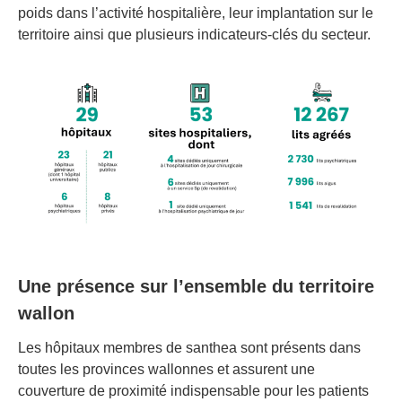
poids dans l’activité hospitalière, leur implantation sur le
territoire ainsi que plusieurs indicateurs-clés du secteur.
Une présence sur l’ensemble du territoire
wallon
Les hôpitaux membres de santhea sont présents dans
toutes les provinces wallonnes et assurent une
couverture de proximité indispensable pour les patients