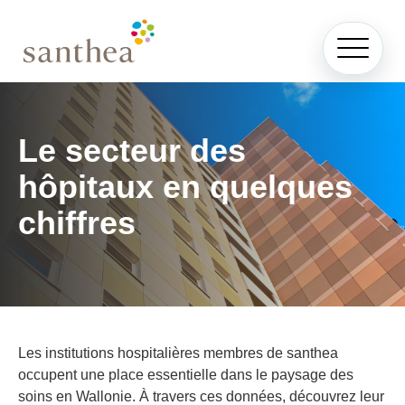
Le secteur des
hôpitaux en quelques
chiffres
Les institutions hospitalières membres de santhea
occupent une place essentielle dans le paysage des
soins en Wallonie. À travers ces données, découvrez leur