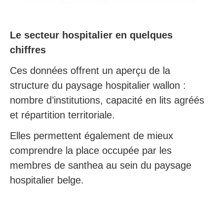
Le secteur hospitalier en quelques
chiffres
Ces données offrent un aperçu de la
structure du paysage hospitalier wallon :
nombre d’institutions, capacité en lits agréés
et répartition territoriale.
Elles permettent également de mieux
comprendre la place occupée par les
membres de santhea au sein du paysage
hospitalier belge.