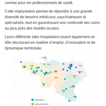
comme pour les professionnels de santé.
Cette implantation permet de répondre à une grande
diversité de besoins médicaux, psychiatriques et
spécialisés, tout en garantissant une continuité des soins
au plus près des réalités locales.
Leurs différents sites hospitaliers jouent également un
rôle structurant en matière d’emploi, d’innovation et de
dynamique territoriale.