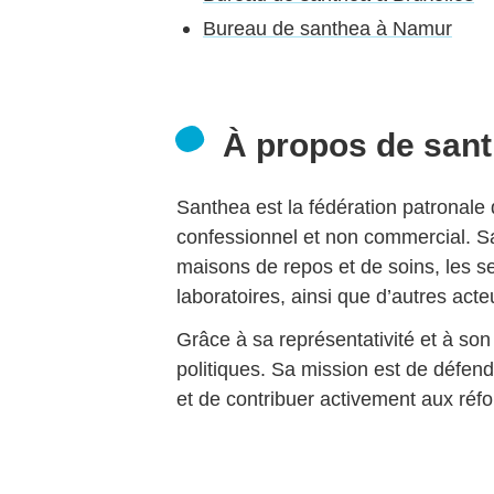
Bureau de santhea à Namur
À propos de san
Santhea est la fédération patronale 
confessionnel et non commercial. Sa
maisons de repos et de soins, les se
laboratoires, ainsi que d’autres act
Grâce à sa représentativité et à son
politiques. Sa mission est de défen
et de contribuer activement aux réfo