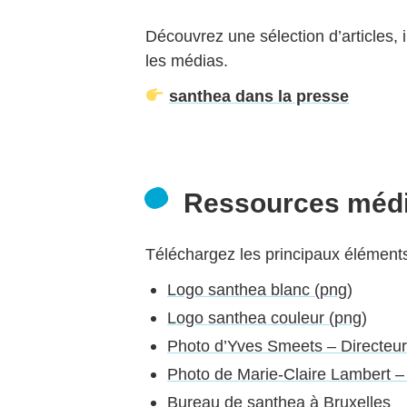
Découvrez une sélection d’articles, 
les médias.
santhea dans la presse
Ressources méd
Téléchargez les principaux éléments 
Logo santhea blanc (png)
Logo santhea couleur (png)
Photo d’Yves Smeets – Directeur
Photo de Marie-Claire Lambert –
Bureau de santhea à Bruxelles