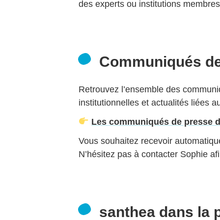
des experts ou institutions membre
Communiqués de
Retrouvez l’ensemble des communiqu
institutionnelles et actualités liées 
Les communiqués de presse d
Vous souhaitez recevoir automati
N’hésitez pas à contacter Sophie afin
santhea dans la 