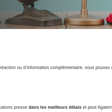
réaction ou d’information complémentaire, vous pouvez c
itations presse
dans les meilleurs délais
et peut égaleme