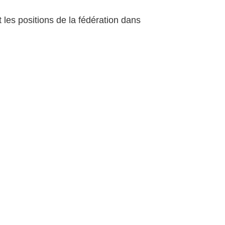
 les positions de la fédération dans