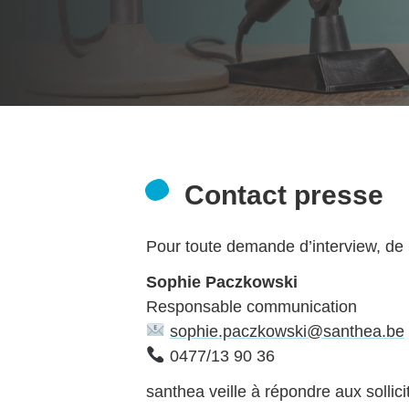
Contact presse
Pour toute demande d’interview, de 
Sophie Paczkowski
Responsable communication
sophie.paczkowski@santhea.be
0477/13 90 36
santhea veille à répondre aux sollic