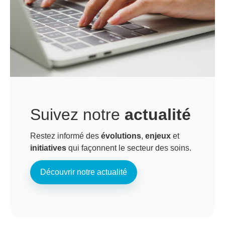
Suivez notre
actualité
Restez informé des
évolutions
,
enjeux
et
initiatives
qui façonnent le secteur des soins.
Découvrir notre actualité