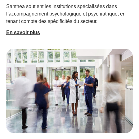
Santhea soutient les institutions spécialisées dans
l’accompagnement psychologique et psychiatrique, en
tenant compte des spécificités du secteur.
En savoir plus