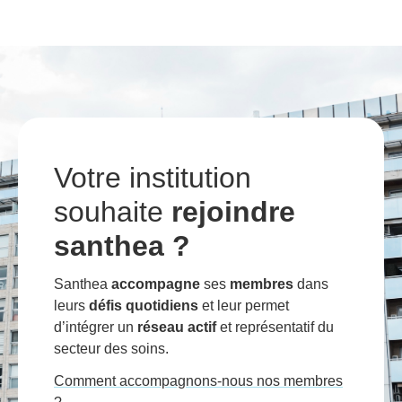
Votre institution
souhaite
rejoindre
santhea ?
Santhea
accompagne
ses
membres
dans
leurs
défis quotidiens
et leur permet
d’intégrer un
réseau actif
et représentatif du
secteur des soins.
Comment accompagnons-nous nos membres