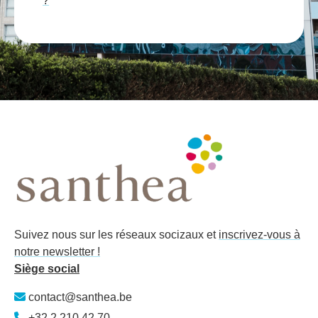
?
Suivez nous sur les réseaux socizaux et
inscrivez-vous à
notre newsletter !
Siège social
contact@santhea.be
+32 2 210 42 70