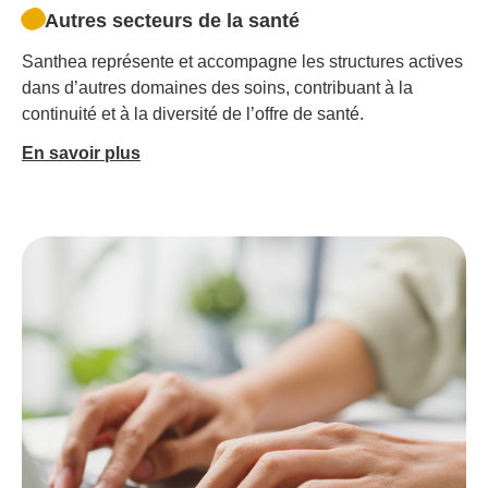
Autres secteurs de la santé
Santhea représente et accompagne les structures actives
dans d’autres domaines des soins, contribuant à la
continuité et à la diversité de l’offre de santé.
En savoir plus