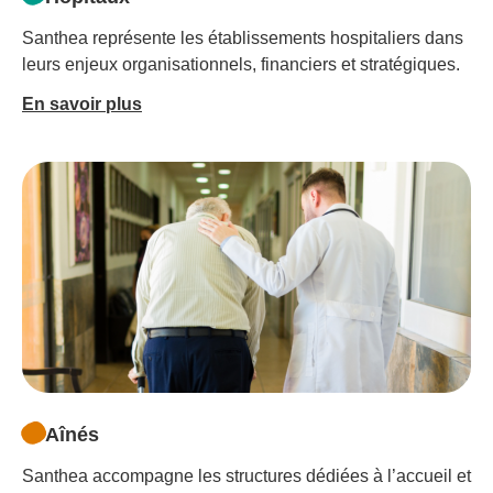
Santhea représente les établissements hospitaliers dans
leurs enjeux organisationnels, financiers et stratégiques.
En savoir plus
Aînés
Santhea accompagne les structures dédiées à l’accueil et