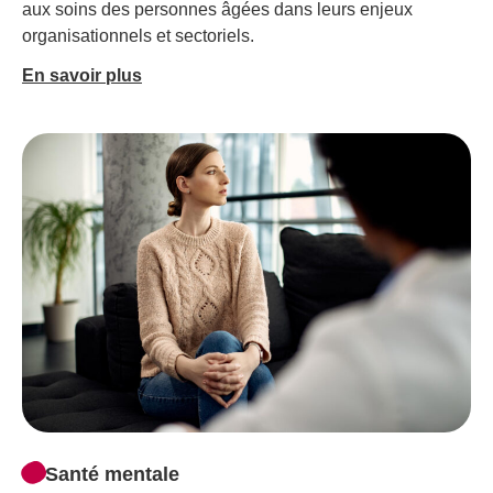
aux soins des personnes âgées dans leurs enjeux
organisationnels et sectoriels.
En savoir plus
Santé mentale