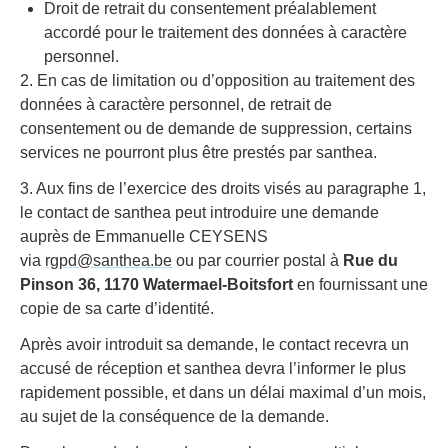
Droit de retrait du consentement préalablement
accordé pour le traitement des données à caractère
personnel.
2. En cas de limitation ou d’opposition au traitement des
données à caractère personnel, de retrait de
consentement ou de demande de suppression, certains
services ne pourront plus être prestés par santhea.
3. Aux fins de l’exercice des droits visés au paragraphe 1,
le contact de santhea peut introduire une demande
auprès de Emmanuelle CEYSENS
via
rgpd@santhea.be
ou par courrier postal à
Rue du
Pinson 36, 1170 Watermael-Boitsfort
en fournissant une
copie de sa carte d’identité.
Après avoir introduit sa demande, le contact recevra un
accusé de réception et santhea devra l’informer le plus
rapidement possible, et dans un délai maximal d’un mois,
au sujet de la conséquence de la demande.