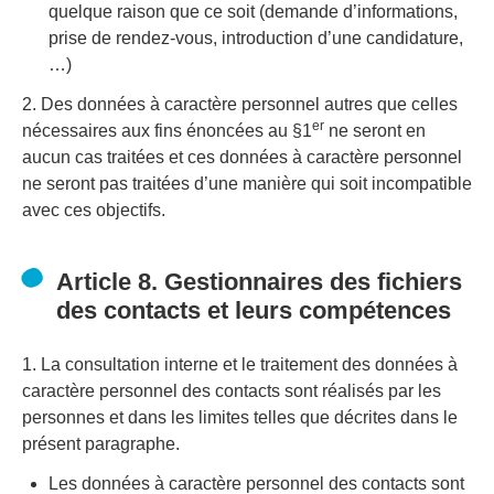
quelque raison que ce soit (demande d’informations,
prise de rendez-vous, introduction d’une candidature,
…)
2. Des données à caractère personnel autres que celles
er
nécessaires aux fins énoncées au §1
ne seront en
aucun cas traitées et ces données à caractère personnel
ne seront pas traitées d’une manière qui soit incompatible
avec ces objectifs.
Article 8. Gestionnaires des fichiers
des contacts et leurs compétences
1. La consultation interne et le traitement des données à
caractère personnel des contacts sont réalisés par les
personnes et dans les limites telles que décrites dans le
présent paragraphe.
Les données à caractère personnel des contacts sont