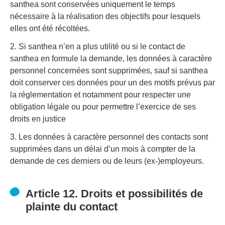
santhea sont conservées uniquement le temps
nécessaire à la réalisation des objectifs pour lesquels
elles ont été récoltées.
2. Si santhea n’en a plus utilité ou si le contact de
santhea en formule la demande, les données à caractère
personnel concernées sont supprimées, sauf si santhea
doit conserver ces données pour un des motifs prévus par
la réglementation et notamment pour respecter une
obligation légale ou pour permettre l’exercice de ses
droits en justice
3. Les données à caractère personnel des contacts sont
supprimées dans un délai d’un mois à compter de la
demande de ces derniers ou de leurs (ex-)employeurs.
Article 12. Droits et possibilités de
plainte du contact