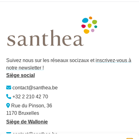
Suivez nous sur les réseaux socizaux et
inscrivez-vous à
notre newsletter !
Siège social
contact@santhea.be
+32 2 210 42 70
Rue du Pinson, 36
1170 Bruxelles
Siège de Wallonie
contact@santhea.be