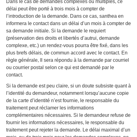
Dans le cas de demandes complexes ou multiples, ce
délai peut être porté à trois mois à compter de
l’introduction de la demande. Dans ce cas, santhea en
informera le contact dans un délai d’un mois à compter de
sa demande initiale. Si la demande le requiert
(préservation des droits et libertés d’autrui, demande
complexe, etc.) un rendez-vous pourra être fixé, dans les
plus brefs délais, de commun accord avec le contact. En
règle générale, Il sera répondu à la demande par courriel
ou courrier postal selon ce qui est demandé par le
contact.
Si la demande est peu claire, si un doute subsiste quant à
l’identité du demandeur, notamment lorsqu’aucune copie
de la carte d’identité n’est fournie, le responsable du
traitement peut réclamer les informations
complémentaires nécessaires. Si le demandeur refuse de
fournir les informations nécessaires, le responsable du
traitement peut rejeter la demande. Le délai maximal d’un