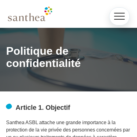
Politique de
confidentialité
Article 1. Objectif
Santhea ASBL attache une grande importance à la
protection de la vie privée des personnes concernées par