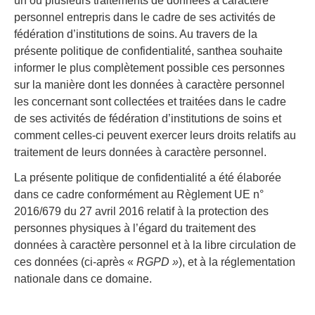
un ou plusieurs traitements de données à caractère
personnel entrepris dans le cadre de ses activités de
fédération d’institutions de soins. Au travers de la
présente politique de confidentialité, santhea souhaite
informer le plus complètement possible ces personnes
sur la manière dont les données à caractère personnel
les concernant sont collectées et traitées dans le cadre
de ses activités de fédération d’institutions de soins et
comment celles-ci peuvent exercer leurs droits relatifs au
traitement de leurs données à caractère personnel.
La présente politique de confidentialité a été élaborée
dans ce cadre conformément au Règlement UE n°
2016/679 du 27 avril 2016 relatif à la protection des
personnes physiques à l’égard du traitement des
données à caractère personnel et à la libre circulation de
ces données (ci-après «
RGPD »
), et à la réglementation
nationale dans ce domaine.