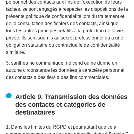
personnel des contacts aux fins de l’exécution de leurs
tâches, se sont engagés à respecter les dispositions de la
présente politique de confidentialité lors du traitement et
de la consultation des fichiers des contacts, ainsi que
tous les autres principes relatifs à la protection de la vie
privée. Ils sont soumis au secret professionnel ou à une
obligation statutaire ou contractuelle de confidentialité
similaire.
3. santhea ne communique, ne vend ou ne donne en
aucune circonstance les données à caractère personnel
des contacts à des tiers à des fins commerciales.
Article 9. Transmission des données
des contacts et catégories de
destinataires
1. Dans les limites du RGPD et pour autant que cela