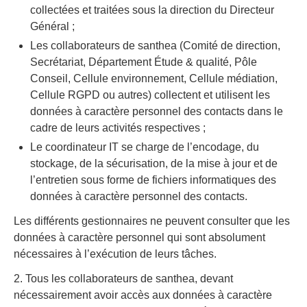
collectées et traitées sous la direction du Directeur
Général ;
Les collaborateurs de santhea (Comité de direction,
Secrétariat, Département Étude & qualité, Pôle
Conseil, Cellule environnement, Cellule médiation,
Cellule RGPD ou autres) collectent et utilisent les
données à caractère personnel des contacts dans le
cadre de leurs activités respectives ;
Le coordinateur IT se charge de l’encodage, du
stockage, de la sécurisation, de la mise à jour et de
l’entretien sous forme de fichiers informatiques des
données à caractère personnel des contacts.
Les différents gestionnaires ne peuvent consulter que les
données à caractère personnel qui sont absolument
nécessaires à l’exécution de leurs tâches.
2. Tous les collaborateurs de santhea, devant
nécessairement avoir accès aux données à caractère