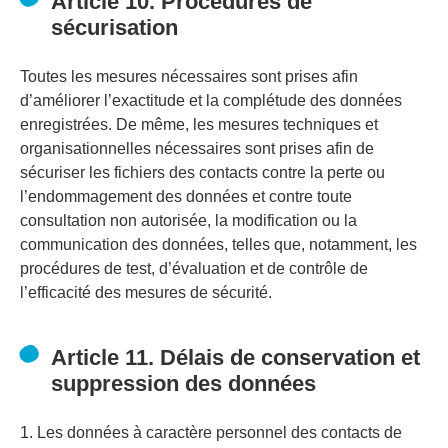
Article 10. Procédures de
sécurisation
Toutes les mesures nécessaires sont prises afin
d’améliorer l’exactitude et la complétude des données
enregistrées. De même, les mesures techniques et
organisationnelles nécessaires sont prises afin de
sécuriser les fichiers des contacts contre la perte ou
l’endommagement des données et contre toute
consultation non autorisée, la modification ou la
communication des données, telles que, notamment, les
procédures de test, d’évaluation et de contrôle de
l’efficacité des mesures de sécurité.
Article 11. Délais de conservation et
suppression des données
1. Les données à caractère personnel des contacts de