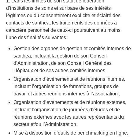
1. Dans les limites de son statut de fédération
d’institutions de soins et sur base de ses intérêts
légitimes ou du consentement explicite et éclairé des
contacts de santhea, les traitements des données à
caractère personnel de ceux-ci poursuivent au moins
l’une des finalités suivantes :
Gestion des organes de gestion et comités internes de
santhea, incluant la gestion de son Conseil
d’Administration, de son Conseil Général des
Hôpitaux et de ses autres comités internes ;
Organisation d’évènements et de réunions internes,
incluant l’organisation de formations, groupes de
travail et autres réunions internes à l’association ;
Organisation d’évènements et de réunions externes,
incluant l’organisation de journées d’études et de
réunions externes avec les autres représentants du
secteur et/ou l’Administration ;
Mise à disposition d’outils de benchmarking en ligne,