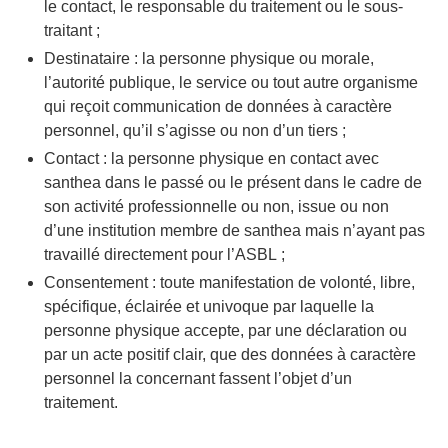
le contact, le responsable du traitement ou le sous-
traitant ;
Destinataire : la personne physique ou morale,
l’autorité publique, le service ou tout autre organisme
qui reçoit communication de données à caractère
personnel, qu’il s’agisse ou non d’un tiers ;
Contact : la personne physique en contact avec
santhea dans le passé ou le présent dans le cadre de
son activité professionnelle ou non, issue ou non
d’une institution membre de santhea mais n’ayant pas
travaillé directement pour l’ASBL ;
Consentement : toute manifestation de volonté, libre,
spécifique, éclairée et univoque par laquelle la
personne physique accepte, par une déclaration ou
par un acte positif clair, que des données à caractère
personnel la concernant fassent l’objet d’un
traitement.