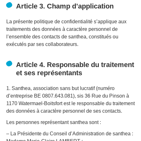
Article 3. Champ d’application
La présente politique de confidentialité s’applique aux
traitements des données à caractère personnel de
l’ensemble des contacts de santhea, constitués ou
exécutés par ses collaborateurs.
Article 4. Responsable du traitement
et ses représentants
1. Santhea, association sans but lucratif (numéro
d’entreprise BE 0807.643.081), sis 36 Rue du Pinson à
1170 Watermael-Boitsfort est le responsable du traitement
des données à caractère personnel de ses contacts.
Les personnes représentant santhea sont :
– La Présidente du Conseil d’Administration de santhea :