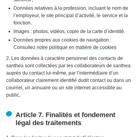
Données relatives à la profession, incluant le nom de
l’employeur, le site principal d’activité, le service et la
fonction.
Images : photos, vidéos, copie de la carte d’identité.
Données propres aux cookies de navigation :
Consultez
notre politique en matière de cookies
2. Les données à caractère personnel des contacts de
santhea sont collectées par les collaborateurs de santhea
auprès du contact lui-même, par l’intermédiaire d’un
collaborateur clairement identifié dudit contact ou dans un
courriel, un annuaire ou un site internet accessible au
public.
Article 7. Finalités et fondement
légal des traitements