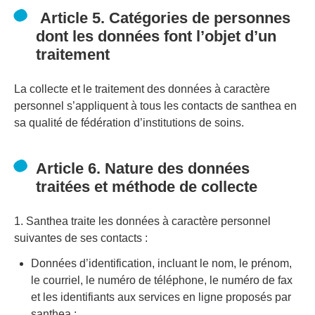
Article 5. Catégories de personnes
dont les données font l’objet d’un
traitement
La collecte et le traitement des données à caractère
personnel s’appliquent à tous les contacts de santhea en
sa qualité de fédération d’institutions de soins.
Article 6. Nature des données
traitées et méthode de collecte
1. Santhea traite les données à caractère personnel
suivantes de ses contacts :
Données d’identification, incluant le nom, le prénom,
le courriel, le numéro de téléphone, le numéro de fax
et les identifiants aux services en ligne proposés par
santhea ;