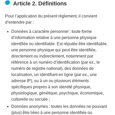
Article 2. Définitions
Pour l’application du présent règlement, il convient
d’entendre par :
Données à caractère personnel : toute forme
d’information relative à une personne physique
identifiée ou identifiable. Est réputée être identifiable,
une personne physique qui peut être identifiée,
directement ou indirectement, notamment par
référence à un numéro d’identification (par ex., le
numéro de registre national), des données de
localisation, un identifiant en ligne (par ex., une
adresse IP), ou à un ou plusieurs éléments
spécifiques propres à son identité physique,
physiologique, génétique, psychique, économique,
culturelle ou sociale ;
Données anonymes : toutes les données ne pouvant
(plus) être liées à une personne identifiée ou