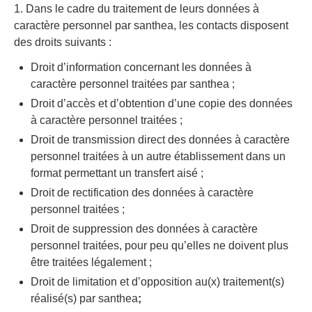
1. Dans le cadre du traitement de leurs données à
caractère personnel par santhea, les contacts disposent
des droits suivants :
Droit d’information concernant les données à
caractère personnel traitées par santhea ;
Droit d’accès et d’obtention d’une copie des données
à caractère personnel traitées ;
Droit de transmission direct des données à caractère
personnel traitées à un autre établissement dans un
format permettant un transfert aisé ;
Droit de rectification des données à caractère
personnel traitées ;
Droit de suppression des données à caractère
personnel traitées, pour peu qu’elles ne doivent plus
être traitées légalement ;
Droit de limitation et d’opposition au(x) traitement(s)
réalisé(s) par santhea
;