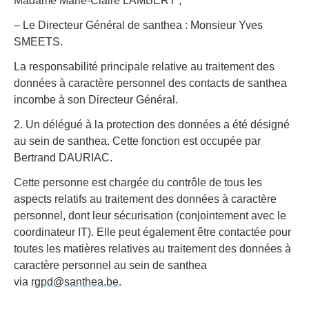
Madame Marie-Claire LAMBERT ;
– Le Directeur Général de santhea : Monsieur Yves
SMEETS.
La responsabilité principale relative au traitement des
données à caractère personnel des contacts de santhea
incombe à son Directeur Général.
2. Un délégué à la protection des données a été désigné
au sein de santhea. Cette fonction est occupée par
Bertrand DAURIAC.
Cette personne est chargée du contrôle de tous les
aspects relatifs au traitement des données à caractère
personnel, dont leur sécurisation (conjointement avec le
coordinateur IT). Elle peut également être contactée pour
toutes les matières relatives au traitement des données à
caractère personnel au sein de santhea
via
rgpd@santhea.be
.