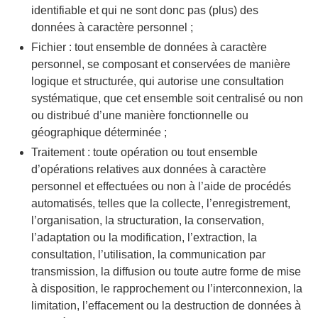
identifiable et qui ne sont donc pas (plus) des
données à caractère personnel ;
Fichier : tout ensemble de données à caractère
personnel, se composant et conservées de manière
logique et structurée, qui autorise une consultation
systématique, que cet ensemble soit centralisé ou non
ou distribué d’une manière fonctionnelle ou
géographique déterminée ;
Traitement : toute opération ou tout ensemble
d’opérations relatives aux données à caractère
personnel et effectuées ou non à l’aide de procédés
automatisés, telles que la collecte, l’enregistrement,
l’organisation, la structuration, la conservation,
l’adaptation ou la modification, l’extraction, la
consultation, l’utilisation, la communication par
transmission, la diffusion ou toute autre forme de mise
à disposition, le rapprochement ou l’interconnexion, la
limitation, l’effacement ou la destruction de données à