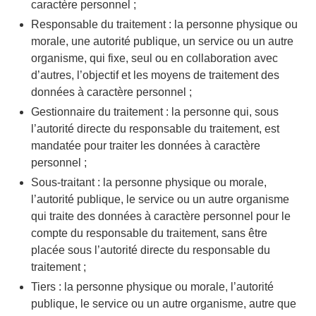
caractère personnel ;
Responsable du traitement : la personne physique ou
morale, une autorité publique, un service ou un autre
organisme, qui fixe, seul ou en collaboration avec
d’autres, l’objectif et les moyens de traitement des
données à caractère personnel ;
Gestionnaire du traitement : la personne qui, sous
l’autorité directe du responsable du traitement, est
mandatée pour traiter les données à caractère
personnel ;
Sous-traitant : la personne physique ou morale,
l’autorité publique, le service ou un autre organisme
qui traite des données à caractère personnel pour le
compte du responsable du traitement, sans être
placée sous l’autorité directe du responsable du
traitement ;
Tiers : la personne physique ou morale, l’autorité
publique, le service ou un autre organisme, autre que