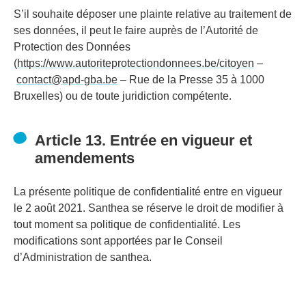
S’il souhaite déposer une plainte relative au traitement de
ses données, il peut le faire auprès de l’Autorité de
Protection des Données
(
https://www.autoriteprotectiondonnees.be/citoyen
–
contact@apd-gba.be
– Rue de la Presse 35 à 1000
Bruxelles) ou de toute juridiction compétente.
Article 13. Entrée en vigueur et
amendements
La présente politique de confidentialité entre en vigueur
le 2 août 2021. Santhea se réserve le droit de modifier à
tout moment sa politique de confidentialité. Les
modifications sont apportées par le Conseil
d’Administration de santhea.