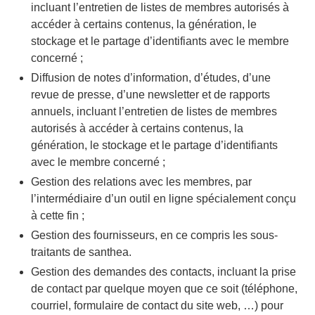
incluant l’entretien de listes de membres autorisés à
accéder à certains contenus, la génération, le
stockage et le partage d’identifiants avec le membre
concerné ;
Diffusion de notes d’information, d’études, d’une
revue de presse, d’une newsletter et de rapports
annuels, incluant l’entretien de listes de membres
autorisés à accéder à certains contenus, la
génération, le stockage et le partage d’identifiants
avec le membre concerné ;
Gestion des relations avec les membres, par
l’intermédiaire d’un outil en ligne spécialement conçu
à cette fin ;
Gestion des fournisseurs, en ce compris les sous-
traitants de santhea.
Gestion des demandes des contacts, incluant la prise
de contact par quelque moyen que ce soit (téléphone,
courriel, formulaire de contact du site web, …) pour