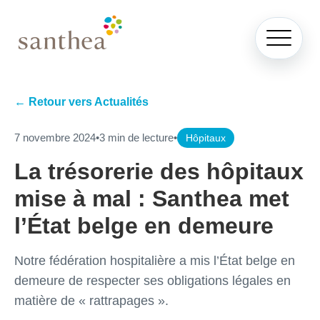
← Retour vers Actualités
7 novembre 2024
•
3 min de lecture
•
Hôpitaux
La trésorerie des hôpitaux
mise à mal : Santhea met
l’État belge en demeure
Notre fédération hospitalière a mis l’État belge en
demeure de respecter ses obligations légales en
matière de « rattrapages ».