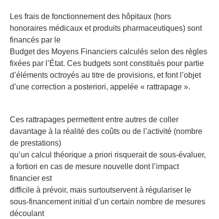
Les frais de fonctionnement des hôpitaux (hors
honoraires médicaux et produits pharmaceutiques) sont
financés par le
Budget des Moyens Financiers calculés selon des règles
fixées par l’État. Ces budgets sont constitués pour partie
d’éléments octroyés au titre de provisions, et font l’objet
d’une correction a posteriori, appelée « rattrapage ».
Ces rattrapages permettent entre autres de coller
davantage à la réalité des coûts ou de l’activité (nombre
de prestations)
qu’un calcul théorique a priori risquerait de sous-évaluer,
a fortiori en cas de mesure nouvelle dont l’impact
financier est
difficile à prévoir, mais surtoutservent à régulariser le
sous-financement initial d’un certain nombre de mesures
découlant