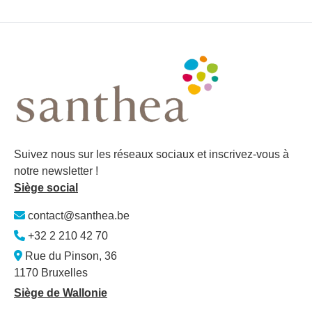
Suivez nous sur les réseaux sociaux et inscrivez-vous à
notre newsletter !
Siège social
contact@santhea.be
+32 2 210 42 70
Rue du Pinson, 36
1170 Bruxelles
Siège de Wallonie