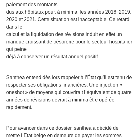
paiement des montants
dus aux hôpitaux pour, à minima, les années 2018, 2019,
2020 et 2021. Cette situation est inacceptable. Ce retard
dans le
calcul et la liquidation des révisions induit en effet un
manque croissant de trésorerie pour le secteur hospitalier
qui peine
déjà à conserver un résultat annuel positif.
Santhea entend dès lors rappeler à l’État qu’il est tenu de
respecter ses obligations financières. Une injection «
oneshot » de moyens qui couvrirait l’équivalent de quatre
années de révisions devrait à minima être opérée
rapidement.
Pour avancer dans ce dossier, santhea a décidé de
mettre l’Etat belge en demeure de payer les sommes