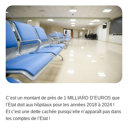
C’est un montant de près de 1 MILLIARD D’EUROS que
l’Etat doit aux hôpitaux pour les années 2018 à 2024 !
Et c’est une dette cachée puisqu’elle n’apparaît pas dans
les comptes de l’Etat !