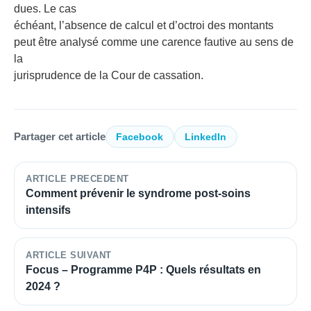
dues. Le cas
échéant, l’absence de calcul et d’octroi des montants
peut être analysé comme une carence fautive au sens de
la
jurisprudence de la Cour de cassation.
Partager cet article
Facebook
LinkedIn
ARTICLE PRECEDENT
Comment prévenir le syndrome post-soins
intensifs
ARTICLE SUIVANT
Focus – Programme P4P : Quels résultats en
2024 ?