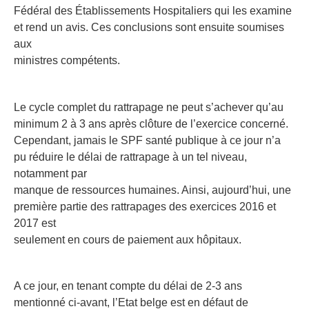
Fédéral des Établissements Hospitaliers qui les examine
et rend un avis. Ces conclusions sont ensuite soumises
aux
ministres compétents.
Le cycle complet du rattrapage ne peut s’achever qu’au
minimum 2 à 3 ans après clôture de l’exercice concerné.
Cependant, jamais le SPF santé publique à ce jour n’a
pu réduire le délai de rattrapage à un tel niveau,
notamment par
manque de ressources humaines. Ainsi, aujourd’hui, une
première partie des rattrapages des exercices 2016 et
2017 est
seulement en cours de paiement aux hôpitaux.
A ce jour, en tenant compte du délai de 2-3 ans
mentionné ci-avant, l’Etat belge est en défaut de