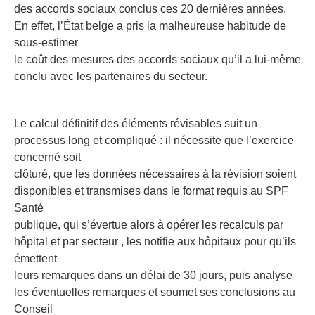
des accords sociaux conclus ces 20 dernières années.
En effet, l’État belge a pris la malheureuse habitude de
sous-estimer
le coût des mesures des accords sociaux qu’il a lui-même
conclu avec les partenaires du secteur.
Le calcul définitif des éléments révisables suit un
processus long et compliqué : il nécessite que l’exercice
concerné soit
clôturé, que les données nécessaires à la révision soient
disponibles et transmises dans le format requis au SPF
Santé
publique, qui s’évertue alors à opérer les recalculs par
hôpital et par secteur , les notifie aux hôpitaux pour qu’ils
émettent
leurs remarques dans un délai de 30 jours, puis analyse
les éventuelles remarques et soumet ses conclusions au
Conseil