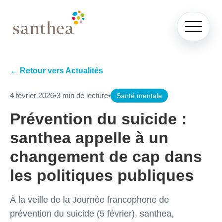
← Retour vers Actualités
4 février 2026
•
3 min de lecture
•
Santé mentale
Prévention du suicide :
santhea appelle à un
changement de cap dans
les politiques publiques
À la veille de la Journée francophone de
prévention du suicide (5 février), santhea,