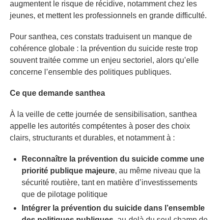
augmentent le risque de récidive, notamment chez les
jeunes, et mettent les professionnels en grande difficulté.
Pour santhea, ces constats traduisent un manque de
cohérence globale : la prévention du suicide reste trop
souvent traitée comme un enjeu sectoriel, alors qu’elle
concerne l’ensemble des politiques publiques.
Ce que demande santhea
À la veille de cette journée de sensibilisation, santhea
appelle les autorités compétentes à poser des choix
clairs, structurants et durables, et notamment à :
Reconnaître la prévention du suicide comme une
priorité publique majeure
, au même niveau que la
sécurité routière, tant en matière d’investissements
que de pilotage politique
Intégrer la prévention du suicide dans l’ensemble
des politiques publiques
, au-delà du seul champ de