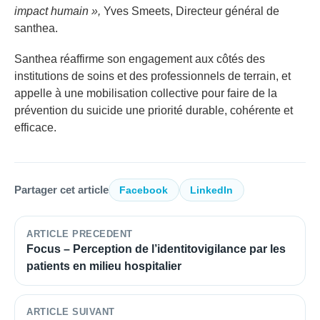
impact humain »,
Yves Smeets, Directeur général de
santhea.
Santhea réaffirme son engagement aux côtés des
institutions de soins et des professionnels de terrain, et
appelle à une mobilisation collective pour faire de la
prévention du suicide une priorité durable, cohérente et
efficace.
Partager cet article
Facebook
LinkedIn
ARTICLE PRECEDENT
Focus – Perception de l’identitovigilance par les
patients en milieu hospitalier
ARTICLE SUIVANT