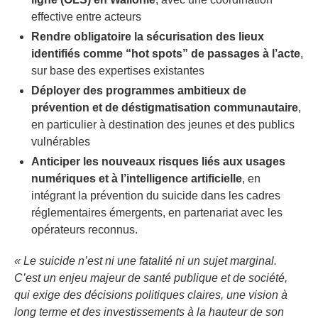
effective entre acteurs
Rendre obligatoire la sécurisation des lieux
identifiés comme “hot spots” de passages à l’acte
,
sur base des expertises existantes
Déployer des programmes ambitieux de
prévention et de déstigmatisation communautaire
,
en particulier à destination des jeunes et des publics
vulnérables
Anticiper les nouveaux risques liés aux usages
numériques et à l’intelligence artificielle
, en
intégrant la prévention du suicide dans les cadres
réglementaires émergents, en partenariat avec les
opérateurs reconnus.
« Le suicide n’est ni une fatalité ni un sujet marginal.
C’est un enjeu majeur de santé publique et de société,
qui exige des décisions politiques claires, une vision à
long terme et des investissements à la hauteur de son