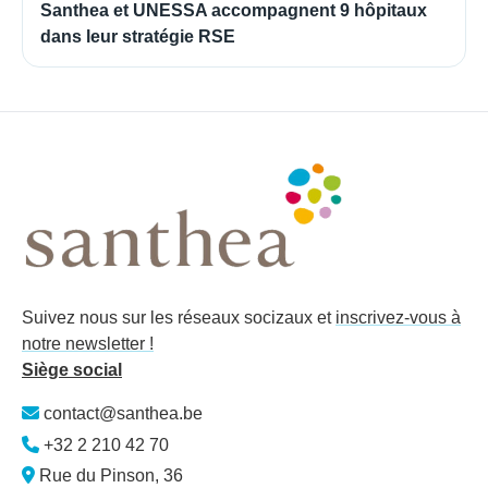
Santhea et UNESSA accompagnent 9 hôpitaux
dans leur stratégie RSE
Suivez nous sur les réseaux socizaux et
inscrivez-vous à
notre newsletter !
Siège social
contact@santhea.be
+32 2 210 42 70
Rue du Pinson, 36