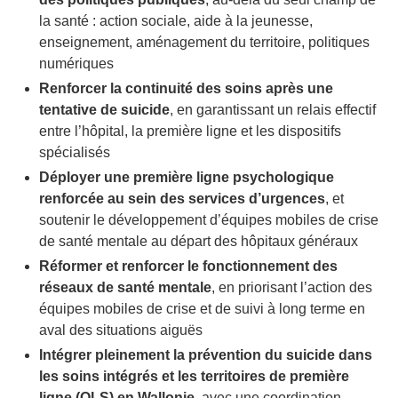
la santé : action sociale, aide à la jeunesse,
enseignement, aménagement du territoire, politiques
numériques
Renforcer la continuité des soins après une
tentative de suicide
, en garantissant un relais effectif
entre l’hôpital, la première ligne et les dispositifs
spécialisés
Déployer une première ligne psychologique
renforcée au sein des services d’urgences
, et
soutenir le développement d’équipes mobiles de crise
de santé mentale au départ des hôpitaux généraux
Réformer et renforcer le fonctionnement des
réseaux de santé mentale
, en priorisant l’action des
équipes mobiles de crise et de suivi à long terme en
aval des situations aiguës
Intégrer pleinement la prévention du suicide dans
les soins intégrés et les territoires de première
ligne (OLS) en Wallonie
, avec une coordination