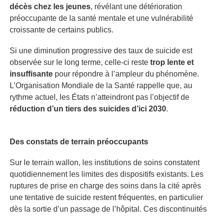
décès chez les jeunes
, révélant une détérioration
préoccupante de la santé mentale et une vulnérabilité
croissante de certains publics.
Si une diminution progressive des taux de suicide est
observée sur le long terme, celle-ci reste
trop lente et
insuffisante
pour répondre à l’ampleur du phénomène.
L’Organisation Mondiale de la Santé rappelle que, au
rythme actuel, les États n’atteindront pas l’objectif de
réduction d’un tiers des suicides d’ici 2030
.
Des constats de terrain préoccupants
Sur le terrain wallon, les institutions de soins constatent
quotidiennement les limites des dispositifs existants. Les
ruptures de prise en charge des soins dans la cité après
une tentative de suicide restent fréquentes, en particulier
dès la sortie d’un passage de l’hôpital. Ces discontinuités