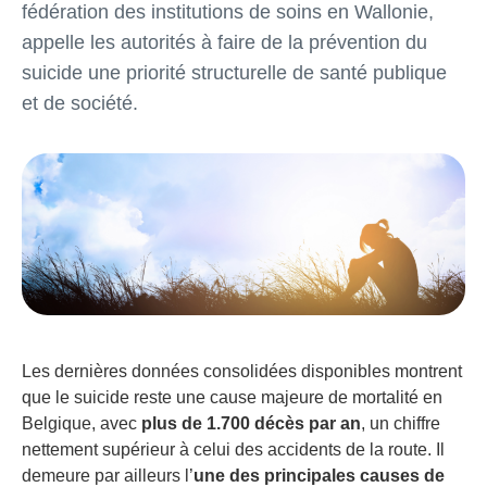
fédération des institutions de soins en Wallonie,
appelle les autorités à faire de la prévention du
suicide une priorité structurelle de santé publique
et de société.
Les dernières données consolidées disponibles montrent
que le suicide reste une cause majeure de mortalité en
Belgique, avec
plus de 1.700 décès par an
, un chiffre
nettement supérieur à celui des accidents de la route. Il
demeure par ailleurs l’
une des principales causes de