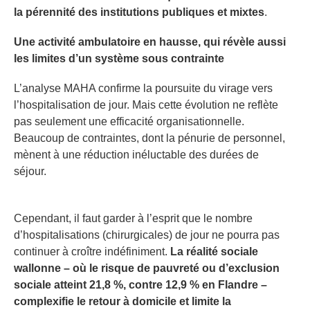
la pérennité des institutions publiques et mixtes
.
Une activité ambulatoire en hausse, qui révèle aussi
les limites d’un système sous contrainte
L’analyse MAHA confirme la poursuite du virage vers
l’hospitalisation de jour. Mais cette évolution ne reflète
pas seulement une efficacité organisationnelle.
Beaucoup de contraintes, dont la pénurie de personnel,
mènent à une réduction inéluctable des durées de
séjour.
Cependant, il faut garder à l’esprit que le nombre
d’hospitalisations (chirurgicales) de jour ne pourra pas
continuer à croître indéfiniment.
La réalité sociale
wallonne – où le risque de pauvreté ou d’exclusion
sociale atteint 21,8 %, contre 12,9 % en Flandre –
complexifie le retour à domicile et limite la