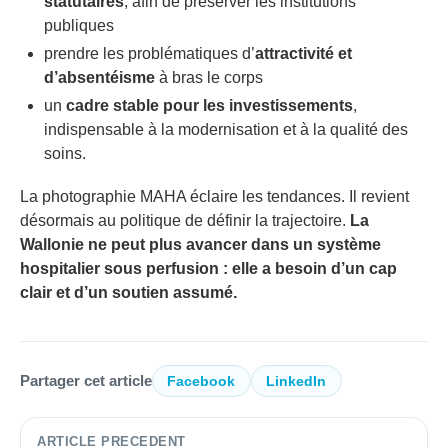
statutaires
, afin de préserver les institutions
publiques
prendre les problématiques d’
attractivité et
d’absentéisme
à bras le corps
un
cadre stable pour les investissements
,
indispensable à la modernisation et à la qualité des
soins.
La photographie MAHA éclaire les tendances. Il revient
désormais au politique de définir la trajectoire.
La
Wallonie ne peut plus avancer dans un système
hospitalier sous perfusion : elle a besoin d’un cap
clair et d’un soutien assumé.
Partager cet article
Facebook
LinkedIn
ARTICLE PRECEDENT