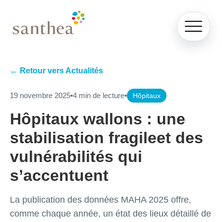
← Retour vers Actualités
19 novembre 2025
•
4 min de lecture
•
Hôpitaux
Hôpitaux wallons : une
stabilisation fragileet des
vulnérabilités qui
s’accentuent
La publication des données MAHA 2025 offre,
comme chaque année, un état des lieux détaillé de