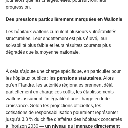
jour alors que les charges, elles, poursuivront leur
progression.
Des pressions particulièrement marquées en Wallonie
Les hôpitaux wallons cumulent plusieurs vulnérabilités
structurelles. Leur endettement est plus élevé, leur
solvabilité plus faible et leurs résultats courants plus
dégradés que la moyenne nationale.
À cela s’ajoute une charge spécifique, en particulier pour
les hôpitaux publics :
les pensions statutaires
. Alors
qu’en Flandre, les autorités régionales prennent déjà
partiellement en charge ces coûts, les établissements
wallons assument l’intégralité d’une charge en forte
croissance. Selon les projections officielles, les
cotisations de responsabilisation pourraient représenter
jusqu’à 3,3 % du chiffre d’affaires des hôpitaux concernés
à l’horizon 2030 —
un niveau qui menace directement