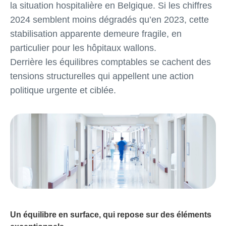
la situation hospitalière en Belgique. Si les chiffres
2024 semblent moins dégradés qu’en 2023, cette
stabilisation apparente demeure fragile, en
particulier pour les hôpitaux wallons.
Derrière les équilibres comptables se cachent des
tensions structurelles qui appellent une action
politique urgente et ciblée.
Un équilibre en surface, qui repose sur des éléments