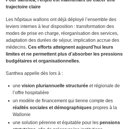
trajectoire claire
Les hôpitaux wallons ont déjà déployé l’ensemble des
leviers internes à leur disposition : transformation des
modes de prise en charge, réorganisation des services,
adaptation des durées de séjour, implication accrue des
médecins.
Ces efforts atteignent aujourd’hui leurs
limites et ne permettent plus d’absorber les pressions
budgétaires et organisationnelles.
Santhea appelle dès lors à :
une
vision pluriannuelle structurée
et régionale de
l’offre hospitalière
un modèle de financement qui tienne compte des
réalités sociales et démographiques
propres à la
Wallonie
une solution pérenne et équitable pour les
pensions