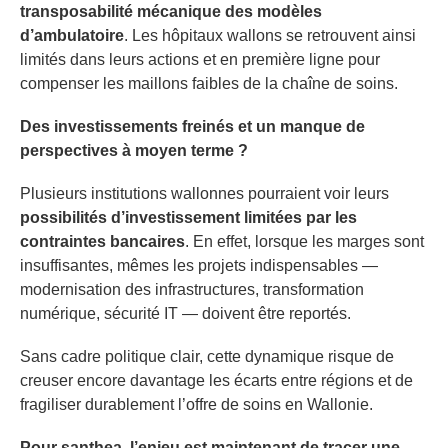
transposabilité mécanique des modèles
d’ambulatoire
. Les hôpitaux wallons se retrouvent ainsi
limités dans leurs actions et en première ligne pour
compenser les maillons faibles de la chaîne de soins.
Des investissements freinés et un manque de
perspectives à moyen terme ?
Plusieurs institutions wallonnes pourraient voir leurs
possibilités d’investissement limitées par les
contraintes bancaires
. En effet, lorsque les marges sont
insuffisantes, mêmes les projets indispensables —
modernisation des infrastructures, transformation
numérique, sécurité IT — doivent être reportés.
Sans cadre politique clair, cette dynamique risque de
creuser encore davantage les écarts entre régions et de
fragiliser durablement l’offre de soins en Wallonie.
Pour santhea, l’enjeu est maintenant de tracer une