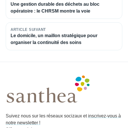
Une gestion durable des déchets au bloc
opératoire : le CHRSM montre la voie
ARTICLE SUIVANT
Le domicile, un maillon stratégique pour
organiser la continuité des soins
Suivez nous sur les réseaux socizaux et
inscrivez-vous à
notre newsletter !