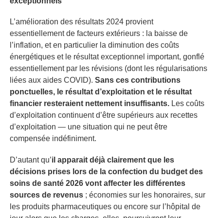
exceptionnels
L’amélioration des résultats 2024 provient
essentiellement de facteurs extérieurs : la baisse de
l’inflation, et en particulier la diminution des coûts
énergétiques et le résultat exceptionnel important, gonflé
essentiellement par les révisions (dont les régularisations
liées aux aides COVID).
Sans ces contributions
ponctuelles, le résultat d’exploitation et le résultat
financier resteraient nettement insuffisants.
Les coûts
d’exploitation continuent d’être supérieurs aux recettes
d’exploitation — une situation qui ne peut être
compensée indéfiniment.
D’autant qu’
il apparait déjà clairement que les
décisions prises lors de la confection du budget des
soins de santé 2026 vont affecter les différentes
sources de revenus
; économies sur les honoraires, sur
les produits pharmaceutiques ou encore sur l’hôpital de