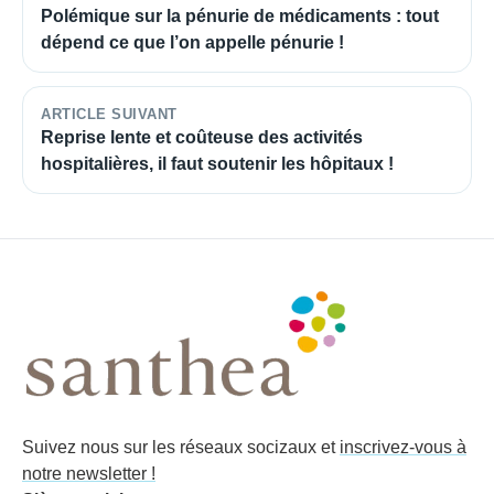
Polémique sur la pénurie de médicaments : tout
dépend ce que l’on appelle pénurie !
ARTICLE SUIVANT
Reprise lente et coûteuse des activités
hospitalières, il faut soutenir les hôpitaux !
Suivez nous sur les réseaux socizaux et
inscrivez-vous à
notre newsletter !