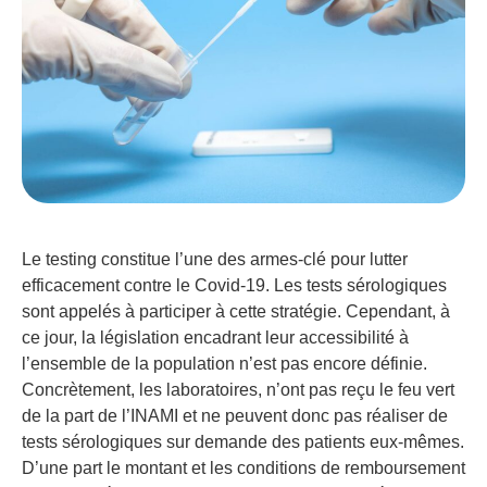
Le testing constitue l’une des armes-clé pour lutter
efficacement contre le Covid-19. Les tests sérologiques
sont appelés à participer à cette stratégie. Cependant, à
ce jour, la législation encadrant leur accessibilité à
l’ensemble de la population n’est pas encore définie.
Concrètement, les laboratoires, n’ont pas reçu le feu vert
de la part de l’INAMI et ne peuvent donc pas réaliser de
tests sérologiques sur demande des patients eux-mêmes.
D’une part le montant et les conditions de remboursement