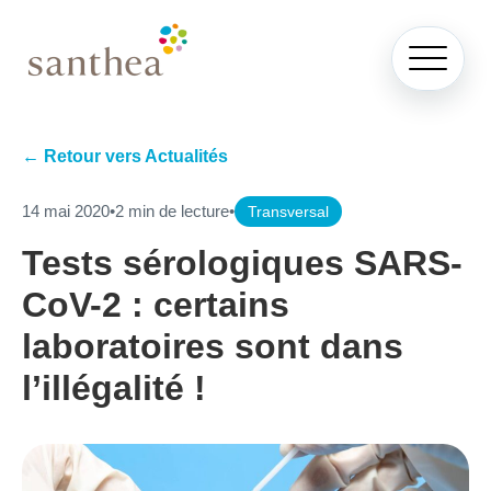
← Retour vers Actualités
14 mai 2020
•
2 min de lecture
•
Transversal
Tests sérologiques SARS-
CoV-2 : certains
laboratoires sont dans
l’illégalité !