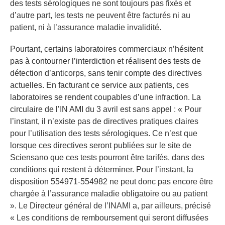
des tests sérologiques ne sont toujours pas fixés et
d’autre part, les tests ne peuvent être facturés ni au
patient, ni à l’assurance maladie invalidité.
Pourtant, certains laboratoires commerciaux n’hésitent
pas à contourner l’interdiction et réalisent des tests de
détection d’anticorps, sans tenir compte des directives
actuelles. En facturant ce service aux patients, ces
laboratoires se rendent coupables d’une infraction. La
circulaire de l’IN AMI du 3 avril est sans appel : « Pour
l’instant, il n’existe pas de directives pratiques claires
pour l’utilisation des tests sérologiques. Ce n’est que
lorsque ces directives seront publiées sur le site de
Sciensano que ces tests pourront être tarifés, dans des
conditions qui restent à déterminer. Pour l’instant, la
disposition 554971-554982 ne peut donc pas encore être
chargée à l’assurance maladie obligatoire ou au patient
». Le Directeur général de l’INAMI a, par ailleurs, précisé
« Les conditions de remboursement qui seront diffusées