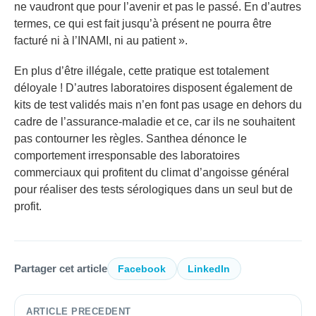
ne vaudront que pour l’avenir et pas le passé. En d’autres
termes, ce qui est fait jusqu’à présent ne pourra être
facturé ni à l’INAMI, ni au patient ».
En plus d’être illégale, cette pratique est totalement
déloyale ! D’autres laboratoires disposent également de
kits de test validés mais n’en font pas usage en dehors du
cadre de l’assurance-maladie et ce, car ils ne souhaitent
pas contourner les règles. Santhea dénonce le
comportement irresponsable des laboratoires
commerciaux qui profitent du climat d’angoisse général
pour réaliser des tests sérologiques dans un seul but de
profit.
Partager cet article
Facebook
LinkedIn
ARTICLE PRECEDENT