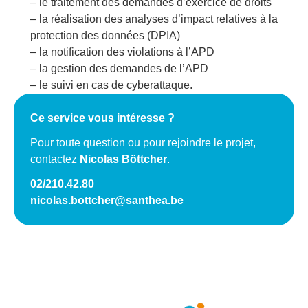
– le traitement des demandes d’exercice de droits
– la réalisation des analyses d’impact relatives à la
protection des données (DPIA)
– la notification des violations à l’APD
– la gestion des demandes de l’APD
– le suivi en cas de cyberattaque.
Ce service vous intéresse ?
Pour toute question ou pour rejoindre le projet,
contactez
Nicolas Böttcher
.
02/210.42.80
nicolas.bottcher@santhea.be