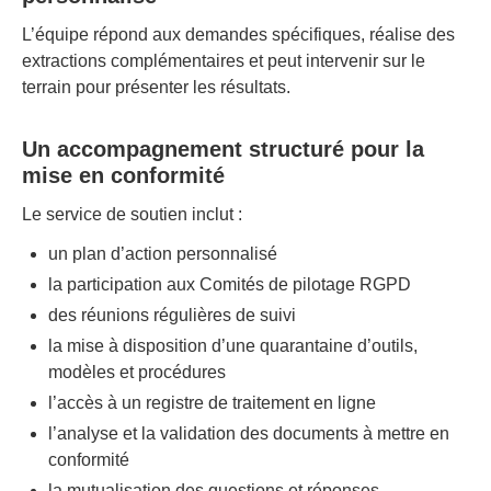
L’équipe répond aux demandes spécifiques, réalise des
extractions complémentaires et peut intervenir sur le
terrain pour présenter les résultats.
Un accompagnement structuré pour la
mise en conformité
Le service de soutien inclut :
un plan d’action personnalisé
la participation aux Comités de pilotage RGPD
des réunions régulières de suivi
la mise à disposition d’une quarantaine d’outils,
modèles et procédures
l’accès à un registre de traitement en ligne
l’analyse et la validation des documents à mettre en
conformité
la mutualisation des questions et réponses