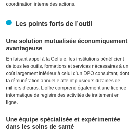
coordination interne des actions.
Les points forts de l’outil
Une solution mutualisée économiquement
avantageuse
En faisant appel à la Cellule, les institutions bénéficient
de tous les outils, formations et services nécessaires à un
coût largement inférieur à celui d’un DPO consultant, dont
la rémunération annuelle atteint plusieurs dizaines de
milliers d’euros. L’offre comprend également une licence
informatique de registre des activités de traitement en
ligne.
Une équipe spécialisée et expérimentée
dans les soins de santé