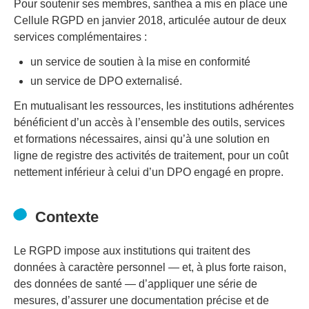
Pour soutenir ses membres, santhea a mis en place une
Cellule RGPD en janvier 2018, articulée autour de deux
services complémentaires :
un service de soutien à la mise en conformité
un service de DPO externalisé.
En mutualisant les ressources, les institutions adhérentes
bénéficient d’un accès à l’ensemble des outils, services
et formations nécessaires, ainsi qu’à une solution en
ligne de registre des activités de traitement, pour un coût
nettement inférieur à celui d’un DPO engagé en propre.
Contexte
Le RGPD impose aux institutions qui traitent des
données à caractère personnel — et, à plus forte raison,
des données de santé — d’appliquer une série de
mesures, d’assurer une documentation précise et de