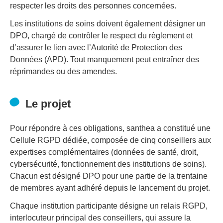
respecter les droits des personnes concernées.
Les institutions de soins doivent également désigner un
DPO, chargé de contrôler le respect du règlement et
d’assurer le lien avec l’Autorité de Protection des
Données (APD). Tout manquement peut entraîner des
réprimandes ou des amendes.
Le projet
Pour répondre à ces obligations, santhea a constitué une
Cellule RGPD dédiée, composée de cinq conseillers aux
expertises complémentaires (données de santé, droit,
cybersécurité, fonctionnement des institutions de soins).
Chacun est désigné DPO pour une partie de la trentaine
de membres ayant adhéré depuis le lancement du projet.
Chaque institution participante désigne un relais RGPD,
interlocuteur principal des conseillers, qui assure la