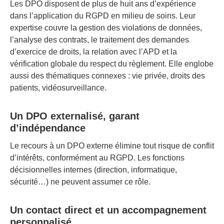
Les DPO disposent de plus de huit ans d’expérience
dans l’application du RGPD en milieu de soins. Leur
expertise couvre la gestion des violations de données,
l’analyse des contrats, le traitement des demandes
d’exercice de droits, la relation avec l’APD et la
vérification globale du respect du règlement. Elle englobe
aussi des thématiques connexes : vie privée, droits des
patients, vidéosurveillance.
Un DPO externalisé, garant
d’indépendance
Le recours à un DPO externe élimine tout risque de conflit
d’intérêts, conformément au RGPD. Les fonctions
décisionnelles internes (direction, informatique,
sécurité…) ne peuvent assumer ce rôle.
Un contact direct et un accompagnement
personnalisé