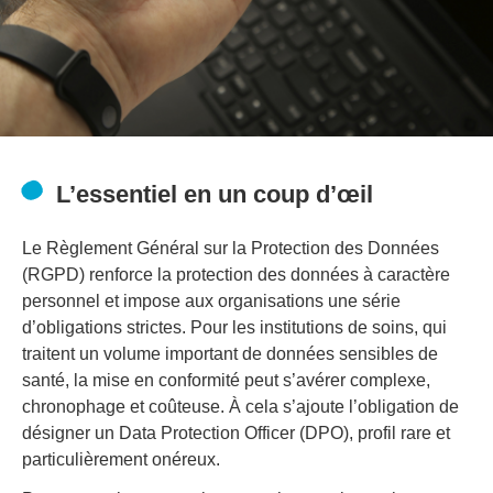
L’essentiel en un coup d’œil
Le Règlement Général sur la Protection des Données
(RGPD) renforce la protection des données à caractère
personnel et impose aux organisations une série
d’obligations strictes. Pour les institutions de soins, qui
traitent un volume important de données sensibles de
santé, la mise en conformité peut s’avérer complexe,
chronophage et coûteuse. À cela s’ajoute l’obligation de
désigner un Data Protection Officer (DPO), profil rare et
particulièrement onéreux.