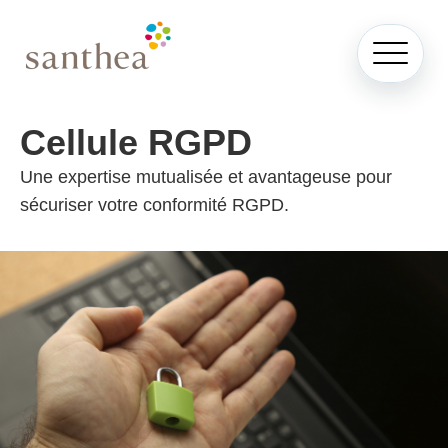
Cellule RGPD
Une expertise mutualisée et avantageuse pour
sécuriser votre conformité RGPD.