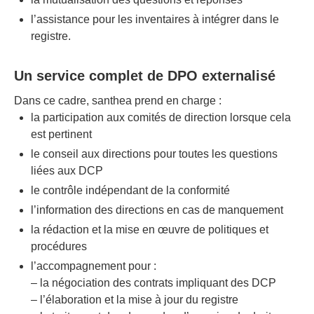
l’assistance pour les inventaires à intégrer dans le
registre.
Un service complet de DPO externalisé
Dans ce cadre, santhea prend en charge :
la participation aux comités de direction lorsque cela
est pertinent
le conseil aux directions pour toutes les questions
liées aux DCP
le contrôle indépendant de la conformité
l’information des directions en cas de manquement
la rédaction et la mise en œuvre de politiques et
procédures
l’accompagnement pour :
– la négociation des contrats impliquant des DCP
– l’élaboration et la mise à jour du registre