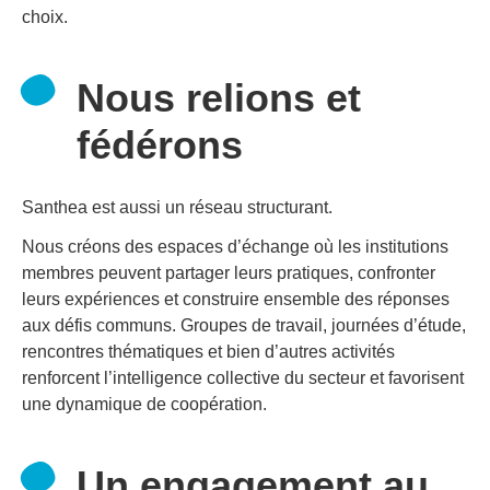
choix.
Nous relions et
fédérons
Santhea est aussi un réseau structurant.
Nous créons des espaces d’échange où les institutions
membres peuvent partager leurs pratiques, confronter
leurs expériences et construire ensemble des réponses
aux défis communs. Groupes de travail, journées d’étude,
rencontres thématiques et bien d’autres activités
renforcent l’intelligence collective du secteur et favorisent
une dynamique de coopération.
Un engagement au