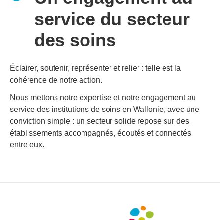
service du secteur
des soins
Éclairer, soutenir, représenter et relier : telle est la
cohérence de notre action.
Nous mettons notre expertise et notre engagement au
service des institutions de soins en Wallonie, avec une
conviction simple : un secteur solide repose sur des
établissements accompagnés, écoutés et connectés
entre eux.