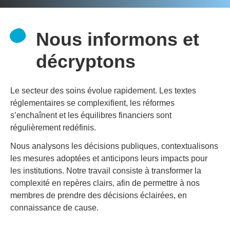
Nous informons et
décryptons
Le secteur des soins évolue rapidement. Les textes
réglementaires se complexifient, les réformes
s’enchaînent et les équilibres financiers sont
régulièrement redéfinis.
Nous analysons les décisions publiques, contextualisons
les mesures adoptées et anticipons leurs impacts pour
les institutions. Notre travail consiste à transformer la
complexité en repères clairs, afin de permettre à nos
membres de prendre des décisions éclairées, en
connaissance de cause.