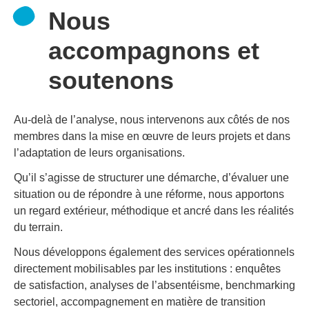
Nous
accompagnons et
soutenons
Au-delà de l’analyse, nous intervenons aux côtés de nos
membres dans la mise en œuvre de leurs projets et dans
l’adaptation de leurs organisations.
Qu’il s’agisse de structurer une démarche, d’évaluer une
situation ou de répondre à une réforme, nous apportons
un regard extérieur, méthodique et ancré dans les réalités
du terrain.
Nous développons également des services opérationnels
directement mobilisables par les institutions : enquêtes
de satisfaction, analyses de l’absentéisme, benchmarking
sectoriel, accompagnement en matière de transition