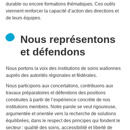
durable ou encore formations thématiques. Ces outils
viennent renforcer la capacité d’action des directions et
de leurs équipes.
Nous représentons
et défendons
Nous portons la voix des institutions de soins wallonnes
auprès des autorités régionales et fédérales.
Nous participons aux concertations, contribuons aux
travaux préparatoires et défendons des positions
construites à partir de l’expérience concrète de nos
institutions membres. Notre parole se veut rigoureuse,
argumentée et orientée vers la recherche de solutions
équilibrées, dans le respect des principes qui fondent le
secteur : qualité des soins, accessibilité et liberté de