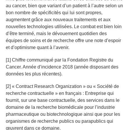
au cancer, bien que variant d’un patient à l’autre selon un
bon nombre de spécificités qui lui sont propres,
augmentent grâce aux nouveaux traitements et aux
nouvelles technologies utilisées. Le combat est bien loin
d’être terminé, mais le dévouement quotidien des
équipes de soins et de recherche offre une note d’espoir
et d’optimisme quant à l’avenir.
[1] Chiffre communiqué par la Fondation Registre du
Cancer. Année d’incidence 2018 (année disposant des
données les plus récentes).
[2] « Contract Research Organization » ou « Société de
recherche contractuelle » en français : Entreprise qui
fournit, sur une base contractuelle, des services dans le
domaine de la recherche biomédicale pour l’industrie
pharmaceutique ou biotechnologique ainsi que pour les
organismes de recherche publics ou parapublics qui
œuvrent dans ce domaine.