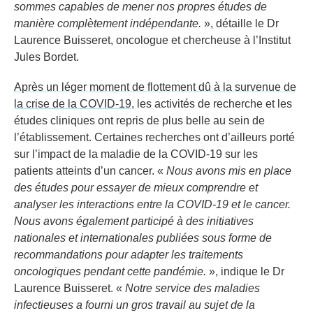
sommes capables de mener nos propres études de
manière complètement indépendante.
», détaille le Dr
Laurence Buisseret, oncologue et chercheuse à l’Institut
Jules Bordet.
Après un léger moment de flottement dû à la survenue de
la crise de la COVID-19
, les activités de recherche et les
études cliniques ont repris de plus belle au sein de
l’établissement. Certaines recherches ont d’ailleurs porté
sur l’impact de la maladie de la COVID-19 sur les
patients atteints d’un cancer. «
Nous avons mis en place
des études pour essayer de mieux comprendre et
analyser les interactions entre la COVID-19 et le cancer.
Nous avons également participé à des initiatives
nationales et internationales publiées sous forme de
recommandations pour adapter les traitements
oncologiques pendant cette pandémie.
», indique le Dr
Laurence Buisseret. «
Notre service des maladies
infectieuses a fourni un gros travail au sujet de la