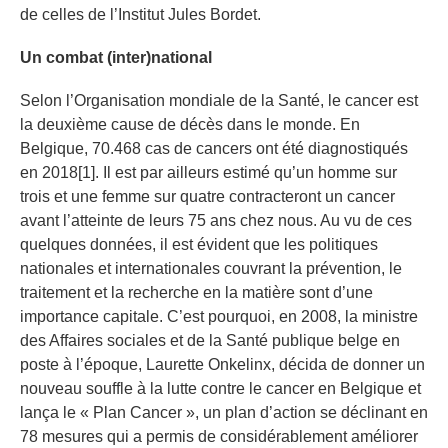
de celles de l’Institut Jules Bordet.
Un combat (inter)national
Selon l’Organisation mondiale de la Santé, le cancer est
la deuxième cause de décès dans le monde. En
Belgique, 70.468 cas de cancers ont été diagnostiqués
en 2018[1]. Il est par ailleurs estimé qu’un homme sur
trois et une femme sur quatre contracteront un cancer
avant l’atteinte de leurs 75 ans chez nous. Au vu de ces
quelques données, il est évident que les politiques
nationales et internationales couvrant la prévention, le
traitement et la recherche en la matière sont d’une
importance capitale. C’est pourquoi, en 2008, la ministre
des Affaires sociales et de la Santé publique belge en
poste à l’époque, Laurette Onkelinx, décida de donner un
nouveau souffle à la lutte contre le cancer en Belgique et
lança le « Plan Cancer », un plan d’action se déclinant en
78 mesures qui a permis de considérablement améliorer