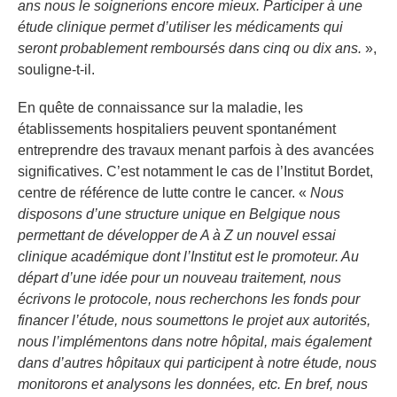
ans nous le soignerions encore mieux. Participer à une
étude clinique permet d’utiliser les médicaments qui
seront probablement remboursés dans cinq ou dix ans.
»,
souligne-t-il.
En quête de connaissance sur la maladie, les
établissements hospitaliers peuvent spontanément
entreprendre des travaux menant parfois à des avancées
significatives. C’est notamment le cas de l’Institut Bordet,
centre de référence de lutte contre le cancer. «
Nous
disposons d’une structure unique en Belgique nous
permettant de développer de A à Z un nouvel essai
clinique académique dont l’Institut est le promoteur. Au
départ d’une idée pour un nouveau traitement, nous
écrivons le protocole, nous recherchons les fonds pour
financer l’étude, nous soumettons le projet aux autorités,
nous l’implémentons dans notre hôpital, mais également
dans d’autres hôpitaux qui participent à notre étude, nous
monitorons et analysons les données, etc. En bref, nous