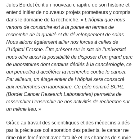
Jules Bordet écrit un nouveau chapitre de son histoire et
entend initier de nouveaux projets prometteurs y compris
dans le domaine de la recherche. «
L’hôpital que nous
venons de construire est à la pointe en termes de
recherche de la qualité et du développement de soins.
Nous allons également allier nos forces à celles de
l’Hôpital Erasme. Être présent sur le site de l’université
nous offre aussi la possibilité de disposer d’un grand parc
de laboratoires dont certains dédiés à la cancérologie, ce
qui permettra d’accélérer la recherche contre le cancer.
Par ailleurs, un étage entier de l’hôpital sera consacré
aux recherches en laboratoire. Ce pôle nommé BCRL
(Bordet Cancer Research Laboratories) permettra de
rassembler l’ensemble de nos activités de recherche sur
un même lieu.
»
Grâce au travail des scientifiques et des médecins aidés
par la précieuse collaboration des patients, le cancer ne
rime plus forcément avec fatalité et les chances de survie