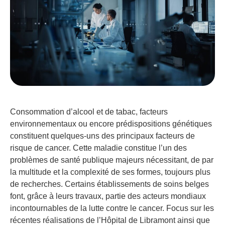
Consommation d’alcool et de tabac, facteurs
environnementaux ou encore prédispositions génétiques
constituent quelques-uns des principaux facteurs de
risque de cancer. Cette maladie constitue l’un des
problèmes de santé publique majeurs nécessitant, de par
la multitude et la complexité de ses formes, toujours plus
de recherches. Certains établissements de soins belges
font, grâce à leurs travaux, partie des acteurs mondiaux
incontournables de la lutte contre le cancer. Focus sur les
récentes réalisations de l’Hôpital de Libramont ainsi que