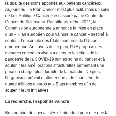
la qualité des soins apportés aux patients cancéreux.
Aujourd’hui, le Plan Cancer n’est plus actif, mais un suivi
de la « Politique Cancer » est assuré par le Centre du
Cancer de Sciensano. Par ailleurs, début 2021, la
Commission européenne a annoncé la mise en place
d’un « Plan européen pour vaincre le cancer » destiné à
soutenir l’ensemble des États membres de l’Union
européenne. Au travers de ce plan, l’UE propose des
mesures concrètes visant à atténuer les effets de la
pandémie de la COVID-19 sur les soins du cancer et à
soutenir les améliorations structurelles permettant une
prise en charge plus durable de la maladie. De plus,
l’organisme prévoit d’allouer une aide financière de
quatre millions d’euros aux États membres afin de
soutenir leurs initiatives.
La recherche, l’espoir de vaincre
Bon nombre de spécialistes s’entendent pour dire que la