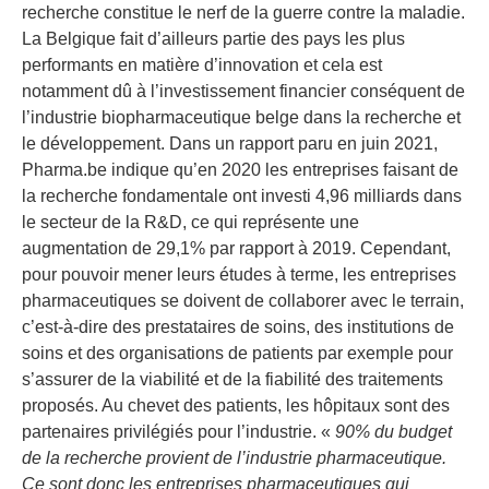
recherche constitue le nerf de la guerre contre la maladie.
La Belgique fait d’ailleurs partie des pays les plus
performants en matière d’innovation et cela est
notamment dû à l’investissement financier conséquent de
l’industrie biopharmaceutique belge dans la recherche et
le développement. Dans un rapport paru en juin 2021,
Pharma.be indique qu’en 2020 les entreprises faisant de
la recherche fondamentale ont investi 4,96 milliards dans
le secteur de la R&D, ce qui représente une
augmentation de 29,1% par rapport à 2019. Cependant,
pour pouvoir mener leurs études à terme, les entreprises
pharmaceutiques se doivent de collaborer avec le terrain,
c’est-à-dire des prestataires de soins, des institutions de
soins et des organisations de patients par exemple pour
s’assurer de la viabilité et de la fiabilité des traitements
proposés. Au chevet des patients, les hôpitaux sont des
partenaires privilégiés pour l’industrie. «
90% du budget
de la recherche provient de l’industrie pharmaceutique.
Ce sont donc les entreprises pharmaceutiques qui