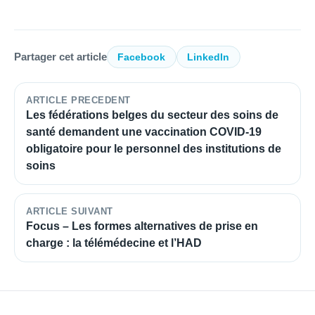
Partager cet article
Facebook
LinkedIn
ARTICLE PRECEDENT
Les fédérations belges du secteur des soins de
santé demandent une vaccination COVID-19
obligatoire pour le personnel des institutions de
soins
ARTICLE SUIVANT
Focus – Les formes alternatives de prise en
charge : la télémédecine et l’HAD