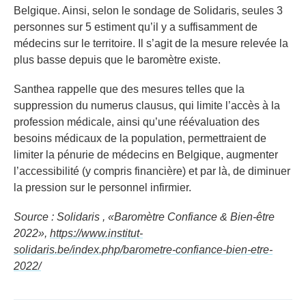
Belgique. Ainsi, selon le sondage de Solidaris, seules 3
personnes sur 5 estiment qu’il y a suffisamment de
médecins sur le territoire. Il s’agit de la mesure relevée la
plus basse depuis que le baromètre existe.
Santhea rappelle que des mesures telles que la
suppression du numerus clausus, qui limite l’accès à la
profession médicale, ainsi qu’une réévaluation des
besoins médicaux de la population, permettraient de
limiter la pénurie de médecins en Belgique, augmenter
l’accessibilité (y compris financière) et par là, de diminuer
la pression sur le personnel infirmier.
Source : Solidaris , «Baromètre Confiance & Bien-être
2022»,
https://www.institut-
solidaris.be/index.php/barometre-confiance-bien-etre-
2022/