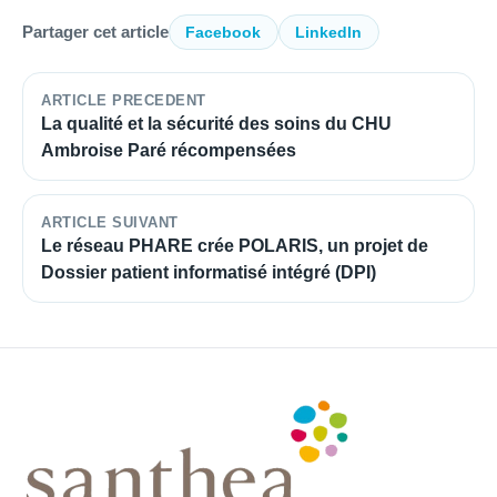
Partager cet article
Facebook
LinkedIn
ARTICLE PRECEDENT
La qualité et la sécurité des soins du CHU
Ambroise Paré récompensées
ARTICLE SUIVANT
Le réseau PHARE crée POLARIS, un projet de
Dossier patient informatisé intégré (DPI)