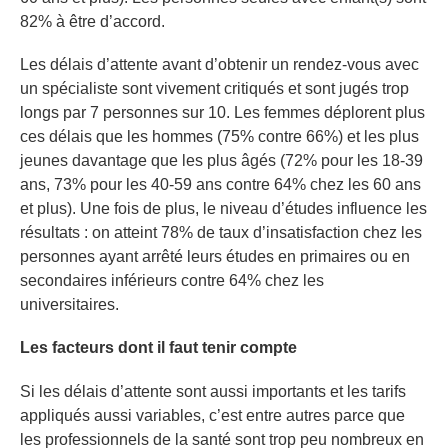
82% à être d’accord.
Les délais d’attente avant d’obtenir un rendez-vous avec
un spécialiste sont vivement critiqués et sont jugés trop
longs par 7 personnes sur 10. Les femmes déplorent plus
ces délais que les hommes (75% contre 66%) et les plus
jeunes davantage que les plus âgés (72% pour les 18-39
ans, 73% pour les 40-59 ans contre 64% chez les 60 ans
et plus). Une fois de plus, le niveau d’études influence les
résultats : on atteint 78% de taux d’insatisfaction chez les
personnes ayant arrêté leurs études en primaires ou en
secondaires inférieurs contre 64% chez les
universitaires.
Les facteurs dont il faut tenir compte
Si les délais d’attente sont aussi importants et les tarifs
appliqués aussi variables, c’est entre autres parce que
les professionnels de la santé sont trop peu nombreux en