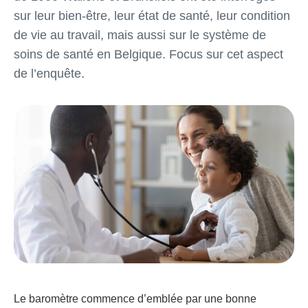
sur leur bien-être, leur état de santé, leur condition
de vie au travail, mais aussi sur le système de
soins de santé en Belgique. Focus sur cet aspect
de l’enquête.
Le baromètre commence d’emblée par une bonne