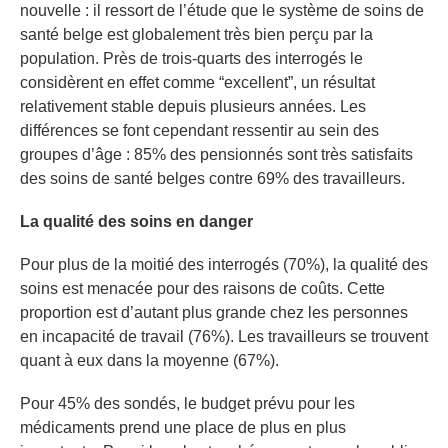
nouvelle : il ressort de l’étude que le système de soins de
santé belge est globalement très bien perçu par la
population. Près de trois-quarts des interrogés le
considèrent en effet comme “excellent”, un résultat
relativement stable depuis plusieurs années. Les
différences se font cependant ressentir au sein des
groupes d’âge : 85% des pensionnés sont très satisfaits
des soins de santé belges contre 69% des travailleurs.
La qualité des soins en danger
Pour plus de la moitié des interrogés (70%), la qualité des
soins est menacée pour des raisons de coûts. Cette
proportion est d’autant plus grande chez les personnes
en incapacité de travail (76%). Les travailleurs se trouvent
quant à eux dans la moyenne (67%).
Pour 45% des sondés, le budget prévu pour les
médicaments prend une place de plus en plus