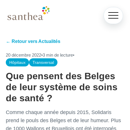
← Retour vers Actualités
20 décembre 2022
•
3 min de lecture
•
Hôpitaux
Transversal
Que pensent des Belges
de leur système de soins
de santé ?
Comme chaque année depuis 2015, Solidaris
prend le pouls des Belges et de leur humeur. Plus
de 1000 Wallons et Bruxellois ont été interrogés