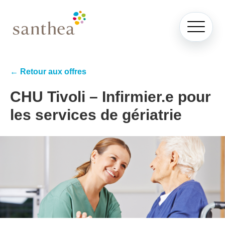
← Retour aux offres
CHU Tivoli – Infirmier.e pour
les services de gériatrie