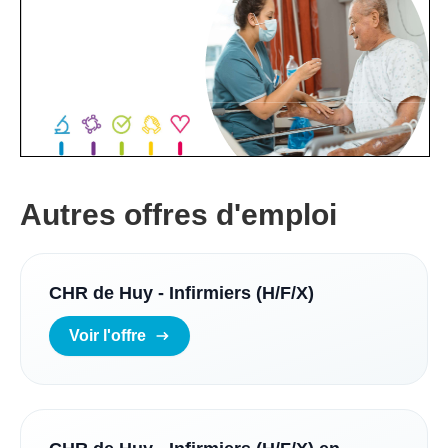
Autres offres d'emploi
CHR de Huy - Infirmiers (H/F/X)
Voir l'offre