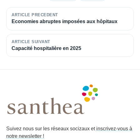
ARTICLE PRECEDENT
Economies abruptes imposées aux hôpitaux
ARTICLE SUIVANT
Capacité hospitalière en 2025
Suivez nous sur les réseaux socizaux et
inscrivez-vous à
notre newsletter !