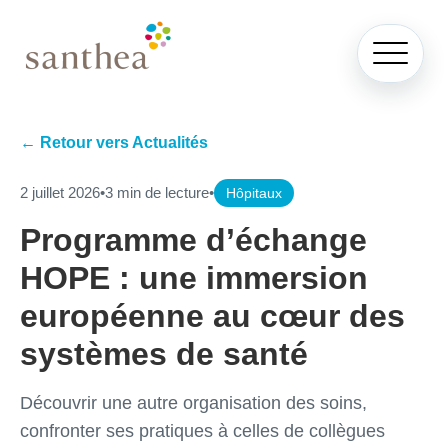
← Retour vers Actualités
2 juillet 2026
•
3 min de lecture
•
Hôpitaux
Programme d’échange
HOPE : une immersion
européenne au cœur des
systèmes de santé
Découvrir une autre organisation des soins,
confronter ses pratiques à celles de collègues