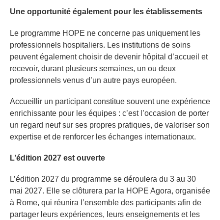
Une opportunité également pour les établissements
Le programme HOPE ne concerne pas uniquement les
professionnels hospitaliers. Les institutions de soins
peuvent également choisir de devenir hôpital d’accueil et
recevoir, durant plusieurs semaines, un ou deux
professionnels venus d’un autre pays européen.
Accueillir un participant constitue souvent une expérience
enrichissante pour les équipes : c’est l’occasion de porter
un regard neuf sur ses propres pratiques, de valoriser son
expertise et de renforcer les échanges internationaux.
L’édition 2027 est ouverte
L’édition 2027 du programme se déroulera du 3 au 30
mai 2027. Elle se clôturera par la HOPE Agora, organisée
à Rome, qui réunira l’ensemble des participants afin de
partager leurs expériences, leurs enseignements et les