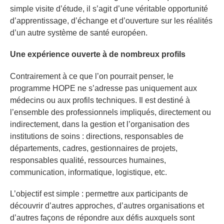
simple visite d’étude, il s’agit d’une véritable opportunité
d’apprentissage, d’échange et d’ouverture sur les réalités
d’un autre système de santé européen.
Une expérience ouverte à de nombreux profils
Contrairement à ce que l’on pourrait penser, le
programme HOPE ne s’adresse pas uniquement aux
médecins ou aux profils techniques. Il est destiné à
l’ensemble des professionnels impliqués, directement ou
indirectement, dans la gestion et l’organisation des
institutions de soins : directions, responsables de
départements, cadres, gestionnaires de projets,
responsables qualité, ressources humaines,
communication, informatique, logistique, etc.
L’objectif est simple : permettre aux participants de
découvrir d’autres approches, d’autres organisations et
d’autres façons de répondre aux défis auxquels sont