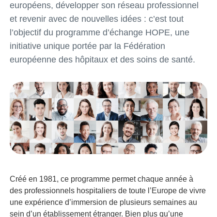
européens, développer son réseau professionnel
et revenir avec de nouvelles idées : c’est tout
l’objectif du programme d’échange HOPE, une
initiative unique portée par la Fédération
européenne des hôpitaux et des soins de santé.
Créé en 1981, ce programme permet chaque année à
des professionnels hospitaliers de toute l’Europe de vivre
une expérience d’immersion de plusieurs semaines au
sein d’un établissement étranger. Bien plus qu’une