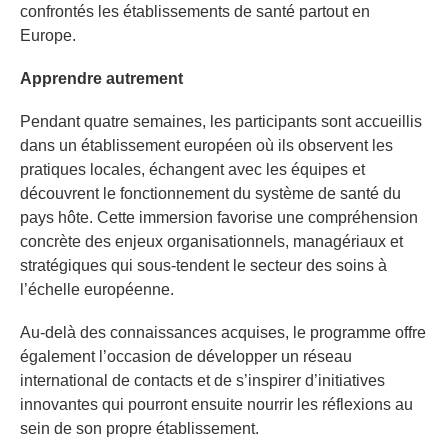
confrontés les établissements de santé partout en
Europe.
Apprendre autrement
Pendant quatre semaines, les participants sont accueillis
dans un établissement européen où ils observent les
pratiques locales, échangent avec les équipes et
découvrent le fonctionnement du système de santé du
pays hôte. Cette immersion favorise une compréhension
concrète des enjeux organisationnels, managériaux et
stratégiques qui sous-tendent le secteur des soins à
l’échelle européenne.
Au-delà des connaissances acquises, le programme offre
également l’occasion de développer un réseau
international de contacts et de s’inspirer d’initiatives
innovantes qui pourront ensuite nourrir les réflexions au
sein de son propre établissement.