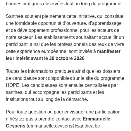
bonnes pratiques observées tout au long du programme.
Santhea soutient pleinement cette initiative, qui constitue
une formidable opportunité d’ouverture, d’apprentissage
et de développement professionnel pour les acteurs de
notre secteur. Les établissements souhaitant accueillir un
participant, ainsi que les professionnels désireux de vivre
cette expérience européenne, sont invités à
manifester
leur intérêt avant le 30 octobre 2026
.
Toutes les informations pratiques ainsi que les dossiers
de candidature sont disponibles sur le
site du programme
HOPE.
Les candidatures sont ensuite centralisées par
santhea, qui accompagne les participants et les
institutions tout au long de la démarche.
Pour toute question ou pour envisager une participation,
n’hésitez pas à prendre contact avec
Emmanuelle
Ceysens
(
emmanuelle.ceysens@santhea.be
–