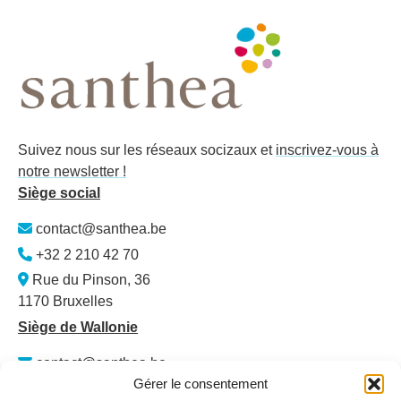
Suivez nous sur les réseaux socizaux et
inscrivez-vous à
notre newsletter !
Siège social
contact@santhea.be
+32 2 210 42 70
Rue du Pinson, 36
1170 Bruxelles
Siège de Wallonie
contact@santhea.be
Gérer le consentement
Namur Office Park