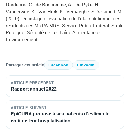
Dardenne, O., de Bonhomme, A., De Ryke, H.,
Vanderwee, K., Van Herk, K., Verhaeghe, S. & Gobert, M.
(2010). Dépistage et évaluation de l’état nutritionnel des
résidents des MRPA-MRS. Service Public Fédéral, Santé
Publique, Sécurité de la Chaîne Alimentaire et
Environnement.
Partager cet article
Facebook
LinkedIn
ARTICLE PRECEDENT
Rapport annuel 2022
ARTICLE SUIVANT
EpiCURA propose à ses patients d’estimer le
coût de leur hospitalisation