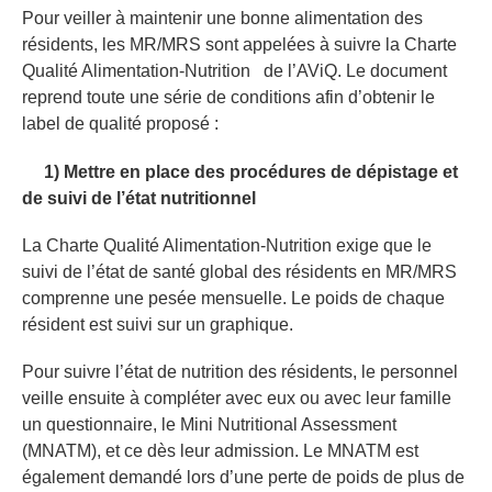
Pour veiller à maintenir une bonne alimentation des
résidents, les MR/MRS sont appelées à suivre la Charte
Qualité Alimentation-Nutrition de l’AViQ. Le document
reprend toute une série de conditions afin d’obtenir le
label de qualité proposé :
1) Mettre en place des procédures de dépistage et
de suivi de l’état nutritionnel
La Charte Qualité Alimentation-Nutrition exige que le
suivi de l’état de santé global des résidents en MR/MRS
comprenne une pesée mensuelle. Le poids de chaque
résident est suivi sur un graphique.
Pour suivre l’état de nutrition des résidents, le personnel
veille ensuite à compléter avec eux ou avec leur famille
un questionnaire, le Mini Nutritional Assessment
(MNATM), et ce dès leur admission. Le MNATM est
également demandé lors d’une perte de poids de plus de