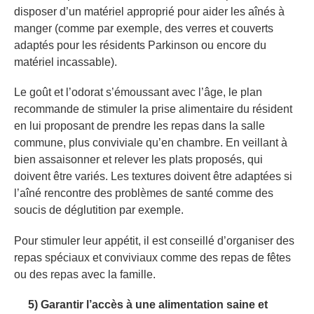
disposer d’un matériel approprié pour aider les aînés à
manger (comme par exemple, des verres et couverts
adaptés pour les résidents Parkinson ou encore du
matériel incassable).
Le goût et l’odorat s’émoussant avec l’âge, le plan
recommande de stimuler la prise alimentaire du résident
en lui proposant de prendre les repas dans la salle
commune, plus conviviale qu’en chambre. En veillant à
bien assaisonner et relever les plats proposés, qui
doivent être variés. Les textures doivent être adaptées si
l’aîné rencontre des problèmes de santé comme des
soucis de déglutition par exemple.
Pour stimuler leur appétit, il est conseillé d’organiser des
repas spéciaux et conviviaux comme des repas de fêtes
ou des repas avec la famille.
5) Garantir l’accès à une alimentation saine et