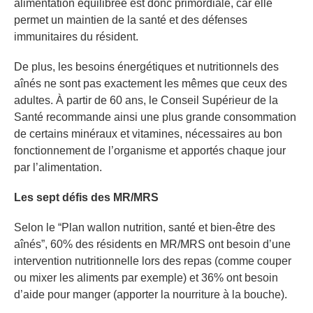
alimentation équilibrée est donc primordiale, car elle
permet un maintien de la santé et des défenses
immunitaires du résident.
De plus, les besoins énergétiques et nutritionnels des
aînés ne sont pas exactement les mêmes que ceux des
adultes. À partir de 60 ans, le Conseil Supérieur de la
Santé recommande ainsi une plus grande consommation
de certains minéraux et vitamines, nécessaires au bon
fonctionnement de l’organisme et apportés chaque jour
par l’alimentation.
Les sept défis des MR/MRS
Selon le “Plan wallon nutrition, santé et bien-être des
aînés”, 60% des résidents en MR/MRS ont besoin d’une
intervention nutritionnelle lors des repas (comme couper
ou mixer les aliments par exemple) et 36% ont besoin
d’aide pour manger (apporter la nourriture à la bouche).