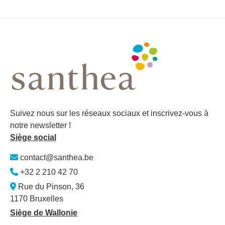
Suivez nous sur les réseaux sociaux et inscrivez-vous à
notre newsletter !
Siège social
contact@santhea.be
+32 2 210 42 70
Rue du Pinson, 36
1170 Bruxelles
Siège de Wallonie