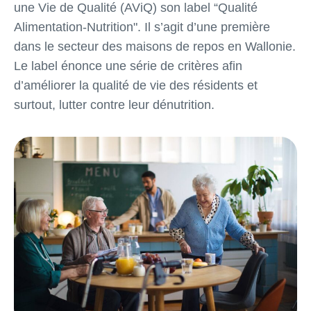
une Vie de Qualité (AViQ) son label “Qualité
Alimentation-Nutrition". Il s’agit d’une première
dans le secteur des maisons de repos en Wallonie.
Le label énonce une série de critères afin
d’améliorer la qualité de vie des résidents et
surtout, lutter contre leur dénutrition.