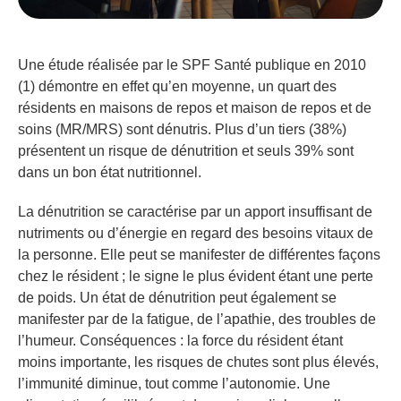
Une étude réalisée par le SPF Santé publique en 2010
(1) démontre en effet qu’en moyenne, un quart des
résidents en maisons de repos et maison de repos et de
soins (MR/MRS) sont dénutris. Plus d’un tiers (38%)
présentent un risque de dénutrition et seuls 39% sont
dans un bon état nutritionnel.
La dénutrition se caractérise par un apport insuffisant de
nutriments ou d’énergie en regard des besoins vitaux de
la personne. Elle peut se manifester de différentes façons
chez le résident ; le signe le plus évident étant une perte
de poids. Un état de dénutrition peut également se
manifester par de la fatigue, de l’apathie, des troubles de
l’humeur. Conséquences : la force du résident étant
moins importante, les risques de chutes sont plus élevés,
l’immunité diminue, tout comme l’autonomie. Une