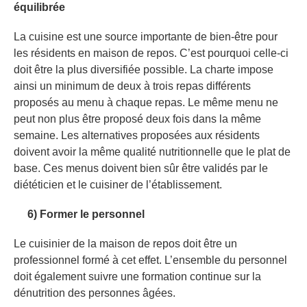
équilibrée
La cuisine est une source importante de bien-être pour
les résidents en maison de repos. C’est pourquoi celle-ci
doit être la plus diversifiée possible. La charte impose
ainsi un minimum de deux à trois repas différents
proposés au menu à chaque repas. Le même menu ne
peut non plus être proposé deux fois dans la même
semaine. Les alternatives proposées aux résidents
doivent avoir la même qualité nutritionnelle que le plat de
base. Ces menus doivent bien sûr être validés par le
diététicien et le cuisiner de l’établissement.
6) Former le personnel
Le cuisinier de la maison de repos doit être un
professionnel formé à cet effet. L’ensemble du personnel
doit également suivre une formation continue sur la
dénutrition des personnes âgées.