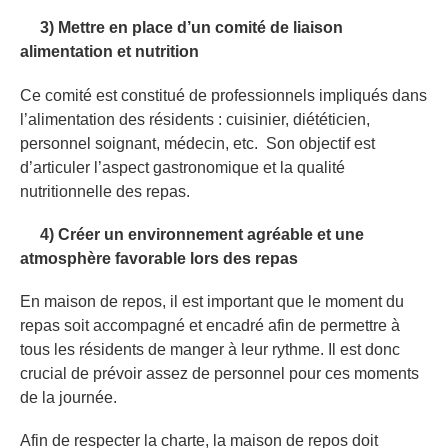
3) Mettre en place d’un comité de liaison
alimentation et nutrition
Ce comité est constitué de professionnels impliqués dans
l’alimentation des résidents : cuisinier, diététicien,
personnel soignant, médecin, etc. Son objectif est
d’articuler l’aspect gastronomique et la qualité
nutritionnelle des repas.
4) Créer un environnement agréable et une
atmosphère favorable lors des repas
En maison de repos, il est important que le moment du
repas soit accompagné et encadré afin de permettre à
tous les résidents de manger à leur rythme. Il est donc
crucial de prévoir assez de personnel pour ces moments
de la journée.
Afin de respecter la charte, la maison de repos doit