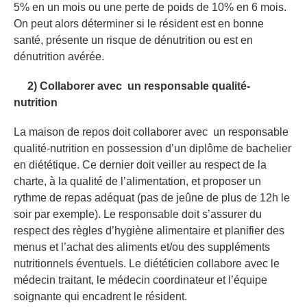
5% en un mois ou une perte de poids de 10% en 6 mois.
On peut alors déterminer si le résident est en bonne
santé, présente un risque de dénutrition ou est en
dénutrition avérée.
2) Collaborer avec un responsable qualité-
nutrition
La maison de repos doit collaborer avec un responsable
qualité-nutrition en possession d’un diplôme de bachelier
en diététique. Ce dernier doit veiller au respect de la
charte, à la qualité de l’alimentation, et proposer un
rythme de repas adéquat (pas de jeûne de plus de 12h le
soir par exemple). Le responsable doit s’assurer du
respect des règles d’hygiène alimentaire et planifier des
menus et l’achat des aliments et/ou des suppléments
nutritionnels éventuels. Le diététicien collabore avec le
médecin traitant, le médecin coordinateur et l’équipe
soignante qui encadrent le résident.