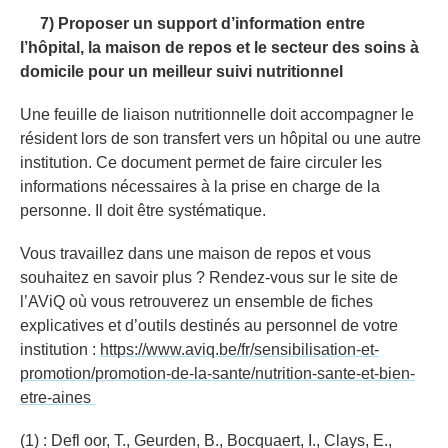
7) Proposer un support d’information entre
l’hôpital, la maison de repos et le secteur des soins à
domicile pour un meilleur suivi nutritionnel
Une feuille de liaison nutritionnelle doit accompagner le
résident lors de son transfert vers un hôpital ou une autre
institution. Ce document permet de faire circuler les
informations nécessaires à la prise en charge de la
personne. Il doit être systématique.
Vous travaillez dans une maison de repos et vous
souhaitez en savoir plus ? Rendez-vous sur le site de
l’AViQ où vous retrouverez un ensemble de fiches
explicatives et d’outils destinés au personnel de votre
institution :
https://www.aviq.be/fr/sensibilisation-et-
promotion/promotion-de-la-sante/nutrition-sante-et-bien-
etre-aines
(1) : Defl oor, T., Geurden, B., Bocquaert, I., Clays, E.,