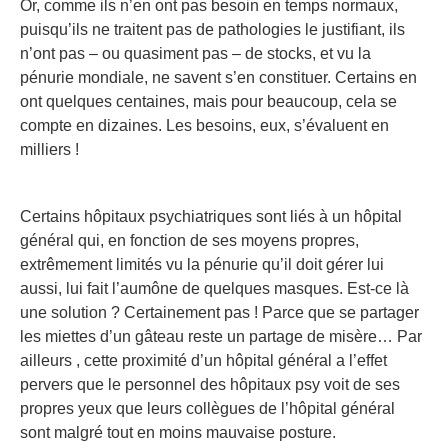
Or, comme ils n’en ont pas besoin en temps normaux,
puisqu’ils ne traitent pas de pathologies le justifiant, ils
n’ont pas – ou quasiment pas – de stocks, et vu la
pénurie mondiale, ne savent s’en constituer. Certains en
ont quelques centaines, mais pour beaucoup, cela se
compte en dizaines. Les besoins, eux, s’évaluent en
milliers !
Certains hôpitaux psychiatriques sont liés à un hôpital
général qui, en fonction de ses moyens propres,
extrêmement limités vu la pénurie qu’il doit gérer lui
aussi, lui fait l’aumône de quelques masques. Est-ce là
une solution ? Certainement pas ! Parce que se partager
les miettes d’un gâteau reste un partage de misère… Par
ailleurs , cette proximité d’un hôpital général a l’effet
pervers que le personnel des hôpitaux psy voit de ses
propres yeux que leurs collègues de l’hôpital général
sont malgré tout en moins mauvaise posture.