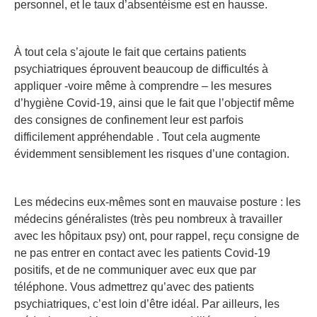
personnel, et le taux d’absentéisme est en hausse.
À tout cela s’ajoute le fait que certains patients
psychiatriques éprouvent beaucoup de difficultés à
appliquer -voire même à comprendre – les mesures
d’hygiène Covid-19, ainsi que le fait que l’objectif même
des consignes de confinement leur est parfois
difficilement appréhendable . Tout cela augmente
évidemment sensiblement les risques d’une contagion.
Les médecins eux-mêmes sont en mauvaise posture : les
médecins généralistes (très peu nombreux à travailler
avec les hôpitaux psy) ont, pour rappel, reçu consigne de
ne pas entrer en contact avec les patients Covid-19
positifs, et de ne communiquer avec eux que par
téléphone. Vous admettrez qu’avec des patients
psychiatriques, c’est loin d’être idéal. Par ailleurs, les