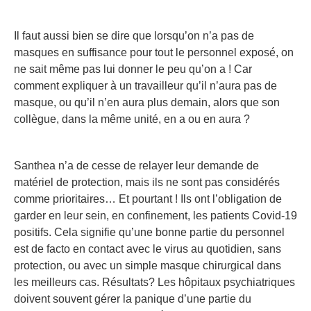
Il faut aussi bien se dire que lorsqu’on n’a pas de
masques en suffisance pour tout le personnel exposé, on
ne sait même pas lui donner le peu qu’on a ! Car
comment expliquer à un travailleur qu’il n’aura pas de
masque, ou qu’il n’en aura plus demain, alors que son
collègue, dans la même unité, en a ou en aura ?
Santhea n’a de cesse de relayer leur demande de
matériel de protection, mais ils ne sont pas considérés
comme prioritaires… Et pourtant ! Ils ont l’obligation de
garder en leur sein, en confinement, les patients Covid-19
positifs. Cela signifie qu’une bonne partie du personnel
est de facto en contact avec le virus au quotidien, sans
protection, ou avec un simple masque chirurgical dans
les meilleurs cas. Résultats? Les hôpitaux psychiatriques
doivent souvent gérer la panique d’une partie du