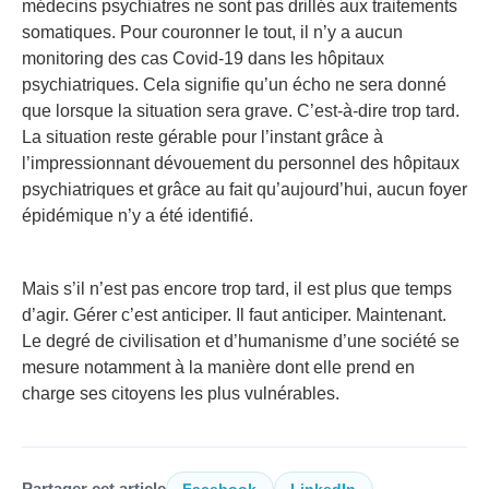
médecins psychiatres ne sont pas drillés aux traitements
somatiques. Pour couronner le tout, il n’y a aucun
monitoring des cas Covid-19 dans les hôpitaux
psychiatriques. Cela signifie qu’un écho ne sera donné
que lorsque la situation sera grave. C’est-à-dire trop tard.
La situation reste gérable pour l’instant grâce à
l’impressionnant dévouement du personnel des hôpitaux
psychiatriques et grâce au fait qu’aujourd’hui, aucun foyer
épidémique n’y a été identifié.
Mais s’il n’est pas encore trop tard, il est plus que temps
d’agir. Gérer c’est anticiper. Il faut anticiper. Maintenant.
Le degré de civilisation et d’humanisme d’une société se
mesure notamment à la manière dont elle prend en
charge ses citoyens les plus vulnérables.
Partager cet article