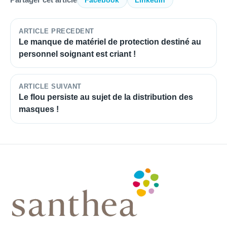
Facebook
LinkedIn
ARTICLE PRECEDENT
Le manque de matériel de protection destiné au
personnel soignant est criant !
ARTICLE SUIVANT
Le flou persiste au sujet de la distribution des
masques !