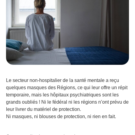
Le secteur non-hospitalier de la santé mentale a reçu
quelques masques des Régions, ce qui leur offre un répit
temporaire, mais les hôpitaux psychiatriques sont les
grands oubliés ! Ni le fédéral ni les régions n’ont prévu de
leur livrer du matériel de protection.
Ni masques, ni blouses de protection, ni rien en fait.