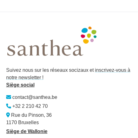
Suivez nous sur les réseaux socizaux et
inscrivez-vous à
notre newsletter !
Siège social
contact@santhea.be
+32 2 210 42 70
Rue du Pinson, 36
1170 Bruxelles
Siège de Wallonie