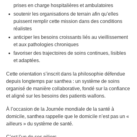
prises en charge hospitalières et ambulatoires
soutenir les organisations de terrain afin qu’elles
puissent remplir cette mission dans des conditions
réalistes
anticiper les besoins croissants liés au vieillissement
et aux pathologies chroniques
favoriser des trajectoires de soins continues, lisibles
et adaptées.
Cette orientation s’inscrit dans la philosophie défendue
depuis longtemps par santhea : un système de soins
organisé de manière collaborative, fondé sur la confiance
et aligné sur les besoins des patients wallons.
À l’occasion de la Journée mondiale de la santé à
domicile, santhea rappelle que le domicile n’est pas un «
ailleurs » du système de santé.
C’est l’un de ses piliers.