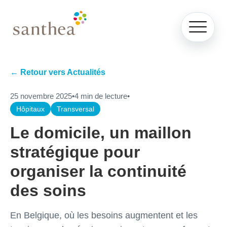
← Retour vers Actualités
25 novembre 2025
•
4 min de lecture
•
Hôpitaux
Transversal
Le domicile, un maillon
stratégique pour
organiser la continuité
des soins
En Belgique, où les besoins augmentent et les