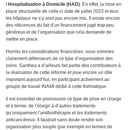
l’
Hospitalisation à Domicile (HAD)
. En effet, la mise en
place structurelle de celle-ci date de juillet 2023 et tous
les hôpitaux ne s’y sont pas encore mis. Il existe encore
des réticences du fait d’un financement jugé trop peu
généreux et de l’organisation que cela demande de
mettre en place.
Hormis les considérations financières, nous sommes
clairement défenseurs de ce type d’organisation des
soins. Santhea a d’ailleurs fait partie des contributeurs à
la réalisation de cette réforme et joue encore un rôle
important aujourd’hui, en participant activement au
groupe de travail INAMI dédié à cette thématique.
Il est essentiel de promouvoir ce type de prise en charge
et à terme, de l’élargir à d’autres traitements
qu’uniquement l’antibiothérapie et les traitements
anticancéreux. Il faudrait sans doute rendre son
organisation plus souple (par exemple en termes de