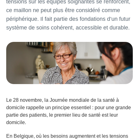
tensions sur les équipes soignantes se renforcent,
ce maillon ne peut plus être considéré comme
périphérique. Il fait partie des fondations d’un futur
système de soins cohérent, accessible et durable.
Le 28 novembre, la Journée mondiale de la santé à
domicile rappelle un principe essentiel : pour une grande
partie des patients, le premier lieu de santé est leur
domicile.
En Belgique, où les besoins augmentent et les tensions