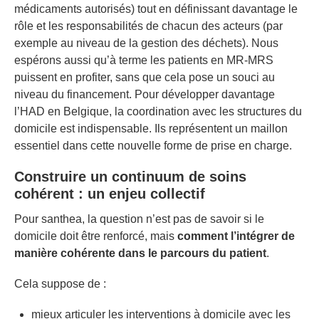
médicaments autorisés) tout en définissant davantage le
rôle et les responsabilités de chacun des acteurs (par
exemple au niveau de la gestion des déchets). Nous
espérons aussi qu’à terme les patients en MR-MRS
puissent en profiter, sans que cela pose un souci au
niveau du financement. Pour développer davantage
l’HAD en Belgique, la coordination avec les structures du
domicile est indispensable. Ils représentent un maillon
essentiel dans cette nouvelle forme de prise en charge.
Construire un continuum de soins
cohérent : un enjeu collectif
Pour santhea, la question n’est pas de savoir si le
domicile doit être renforcé, mais
comment l’intégrer de
manière cohérente dans le parcours du patient
.
Cela suppose de :
mieux articuler les interventions à domicile avec les