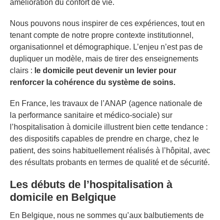
amélioration du confort de vie.
Nous pouvons nous inspirer de ces expériences, tout en
tenant compte de notre propre contexte institutionnel,
organisationnel et démographique. L’enjeu n’est pas de
dupliquer un modèle, mais de tirer des enseignements
clairs :
le domicile peut devenir un levier pour
renforcer la cohérence du système de soins.
En France, les travaux de l’ANAP (agence nationale de
la performance sanitaire et médico-sociale) sur
l’hospitalisation à domicile illustrent bien cette tendance :
des dispositifs capables de prendre en charge, chez le
patient, des soins habituellement réalisés à l’hôpital, avec
des résultats probants en termes de qualité et de sécurité.
Les débuts de l’hospitalisation à
domicile en Belgique
En Belgique, nous ne sommes qu’aux balbutiements de