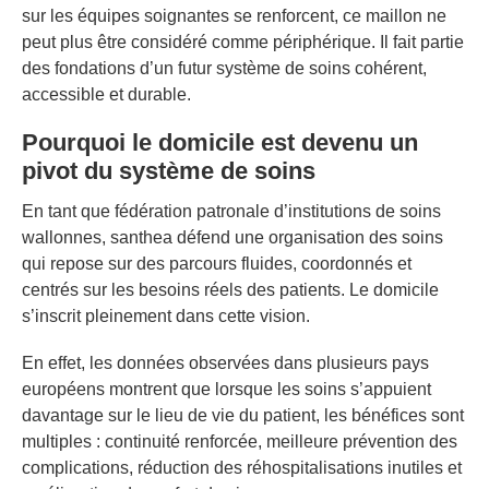
sur les équipes soignantes se renforcent, ce maillon ne
peut plus être considéré comme périphérique. Il fait partie
des fondations d’un futur système de soins cohérent,
accessible et durable.
Pourquoi le domicile est devenu un
pivot du système de soins
En tant que fédération patronale d’institutions de soins
wallonnes, santhea défend une organisation des soins
qui repose sur des parcours fluides, coordonnés et
centrés sur les besoins réels des patients. Le domicile
s’inscrit pleinement dans cette vision.
En effet, les données observées dans plusieurs pays
européens montrent que lorsque les soins s’appuient
davantage sur le lieu de vie du patient, les bénéfices sont
multiples : continuité renforcée, meilleure prévention des
complications, réduction des réhospitalisations inutiles et