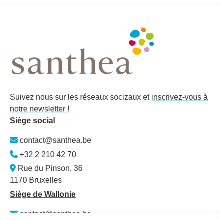
Suivez nous sur les réseaux socizaux et
inscrivez-vous à
notre newsletter !
Siège social
contact@santhea.be
+32 2 210 42 70
Rue du Pinson, 36
1170 Bruxelles
Siège de Wallonie
contact@santhea.be