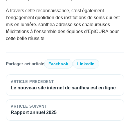
À travers cette reconnaissance, c’est également
l’engagement quotidien des institutions de soins qui est
mis en lumière. santhea adresse ses chaleureuses
félicitations à l’ensemble des équipes d’EpiCURA pour
cette belle réussite.
Partager cet article
Facebook
LinkedIn
ARTICLE PRECEDENT
Le nouveau site internet de santhea est en ligne
ARTICLE SUIVANT
Rapport annuel 2025