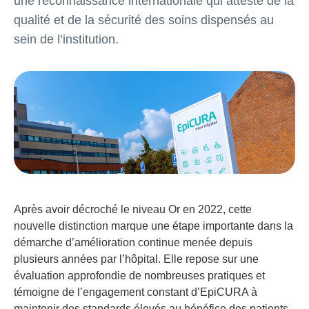
une reconnaissance internationale qui atteste de la
qualité et de la sécurité des soins dispensés au
sein de l’institution.
Après avoir décroché le niveau Or en 2022, cette
nouvelle distinction marque une étape importante dans la
démarche d’amélioration continue menée depuis
plusieurs années par l’hôpital. Elle repose sur une
évaluation approfondie de nombreuses pratiques et
témoigne de l’engagement constant d’EpiCURA à
maintenir des standards élevés au bénéfice des patients.