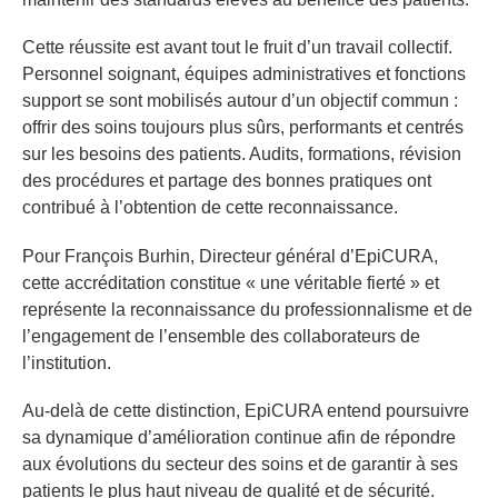
Cette réussite est avant tout le fruit d’un travail collectif.
Personnel soignant, équipes administratives et fonctions
support se sont mobilisés autour d’un objectif commun :
offrir des soins toujours plus sûrs, performants et centrés
sur les besoins des patients. Audits, formations, révision
des procédures et partage des bonnes pratiques ont
contribué à l’obtention de cette reconnaissance.
Pour François Burhin, Directeur général d’EpiCURA,
cette accréditation constitue « une véritable fierté » et
représente la reconnaissance du professionnalisme et de
l’engagement de l’ensemble des collaborateurs de
l’institution.
Au-delà de cette distinction, EpiCURA entend poursuivre
sa dynamique d’amélioration continue afin de répondre
aux évolutions du secteur des soins et de garantir à ses
patients le plus haut niveau de qualité et de sécurité.