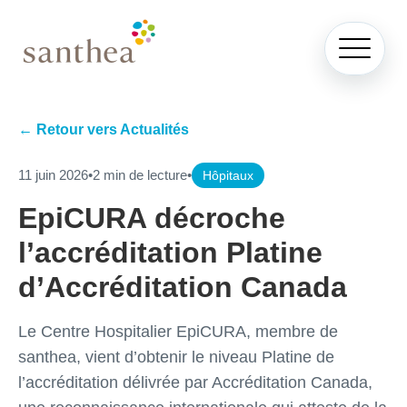
← Retour vers Actualités
11 juin 2026
•
2 min de lecture
•
Hôpitaux
EpiCURA décroche
l’accréditation Platine
d’Accréditation Canada
Le Centre Hospitalier EpiCURA, membre de
santhea, vient d’obtenir le niveau Platine de
l’accréditation délivrée par Accréditation Canada,