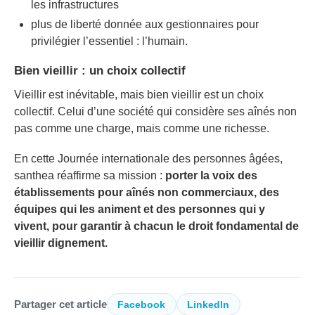
les infrastructures
plus de liberté donnée aux gestionnaires pour
privilégier l’essentiel : l’humain.
Bien vieillir : un choix collectif
Vieillir est inévitable, mais bien vieillir est un choix
collectif. Celui d’une société qui considère ses aînés non
pas comme une charge, mais comme une richesse.
En cette Journée internationale des personnes âgées,
santhea réaffirme sa mission :
porter la voix des
établissements pour aînés non commerciaux, des
équipes qui les animent et des personnes qui y
vivent, pour garantir à chacun le droit fondamental de
vieillir dignement.
Partager cet article
Facebook
LinkedIn