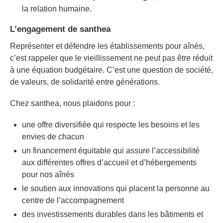
la relation humaine.
L’engagement de santhea
Représenter et défendre les établissements pour aînés,
c’est rappeler que le vieillissement ne peut pas être réduit
à une équation budgétaire. C’est une question de société,
de valeurs, de solidarité entre générations.
Chez santhea, nous plaidons pour :
une offre diversifiée qui respecte les besoins et les
envies de chacun
un financement équitable qui assure l’accessibilité
aux différentes offres d’accueil et d’hébergements
pour nos aînés
le soutien aux innovations qui placent la personne au
centre de l’accompagnement
des investissements durables dans les bâtiments et