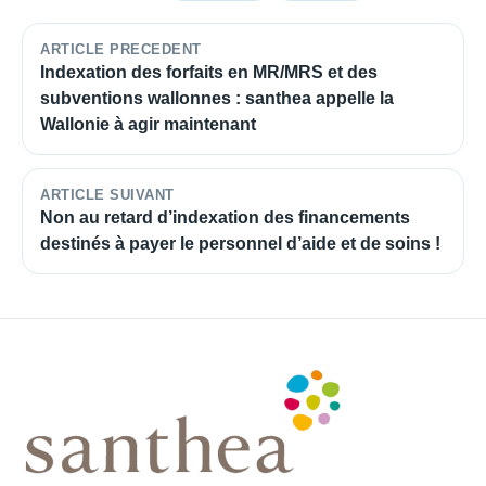
ARTICLE PRECEDENT
Indexation des forfaits en MR/MRS et des
subventions wallonnes : santhea appelle la
Wallonie à agir maintenant
ARTICLE SUIVANT
Non au retard d’indexation des financements
destinés à payer le personnel d’aide et de soins !