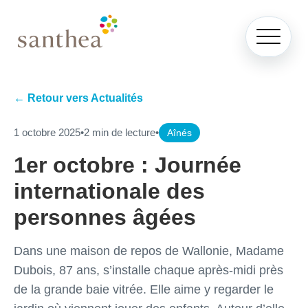
← Retour vers Actualités
1 octobre 2025
•
2 min de lecture
•
Aînés
1er octobre : Journée
internationale des
personnes âgées
Dans une maison de repos de Wallonie, Madame
Dubois, 87 ans, s’installe chaque après-midi près
de la grande baie vitrée. Elle aime y regarder le