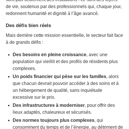
de vie, soutenus par des professionnels qui, chaque jour,
redonnent humanité et dignité à l’âge avancé.
Des défis bien réels
Mais derrière cette mission essentielle, le secteur fait face
à de grands défis :
Des besoins en pleine croissance
, avec une
population qui vieillit et des profils de résidents plus
complexes.
Un poids financier qui pèse sur les familles
, alors
que chacun devrait pouvoir accéder à des soins et à
un hébergement de qualité, sans inquiétude
excessive sur le prix.
Des infrastructures à moderniser
, pour offrir des
lieux adaptés, chaleureux et sécurisés.
Des normes toujours plus complexes
, qui
consomment du temps et de l’énergie, au détriment de